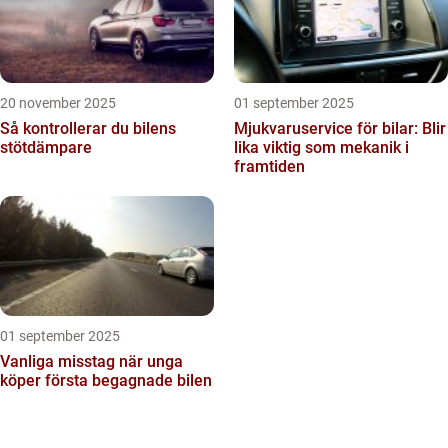
20 november 2025
01 september 2025
Så kontrollerar du bilens
Mjukvaruservice för bilar: Blir
stötdämpare
lika viktig som mekanik i
framtiden
01 september 2025
Vanliga misstag när unga
köper första begagnade bilen