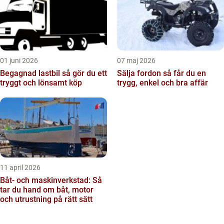
01 juni 2026
07 maj 2026
Begagnad lastbil så gör du ett
Sälja fordon så får du en
tryggt och lönsamt köp
trygg, enkel och bra affär
11 april 2026
Båt- och maskinverkstad: Så
tar du hand om båt, motor
och utrustning på rätt sätt