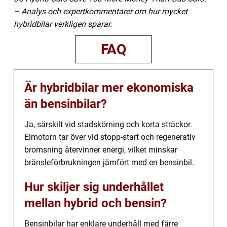
– Analys och expertkommentarer om hur mycket
hybridbilar verkligen sparar.
FAQ
Är hybridbilar mer ekonomiska
än bensinbilar?
Ja, särskilt vid stadskörning och korta sträckor.
Elmotorn tar över vid stopp-start och regenerativ
bromsning återvinner energi, vilket minskar
bränsleförbrukningen jämfört med en bensinbil.
Hur skiljer sig underhållet
mellan hybrid och bensin?
Bensinbilar har enklare underhåll med färre