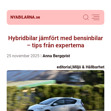
NYABILARNA.
se
Hybridbilar jämfört med bensinbilar
– tips från experterna
25 november 2025
Anna Bergqvist
editorial
,
Miljö & Hållbarhet