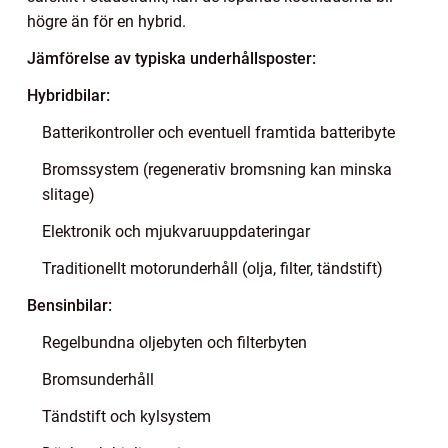
högre än för en hybrid.
Jämförelse av typiska underhållsposter:
Hybridbilar:
Batterikontroller och eventuell framtida batteribyte
Bromssystem (regenerativ bromsning kan minska
slitage)
Elektronik och mjukvaruuppdateringar
Traditionellt motorunderhåll (olja, filter, tändstift)
Bensinbilar:
Regelbundna oljebyten och filterbyten
Bromsunderhåll
Tändstift och kylsystem