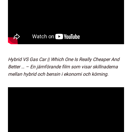
Hybrid VS Gas Car || Which One Is Really Cheaper And
Better … – En jämförande film som visar skillnaderna
mellan hybrid och bensin i ekonomi och körning.