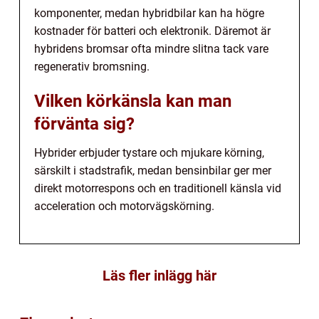
komponenter, medan hybridbilar kan ha högre
kostnader för batteri och elektronik. Däremot är
hybridens bromsar ofta mindre slitna tack vare
regenerativ bromsning.
Vilken körkänsla kan man
förvänta sig?
Hybrider erbjuder tystare och mjukare körning,
särskilt i stadstrafik, medan bensinbilar ger mer
direkt motorrespons och en traditionell känsla vid
acceleration och motorvägskörning.
Läs fler inlägg här