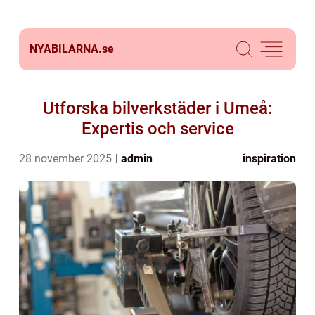
NYABILARNA.
se
Utforska bilverkstäder i Umeå:
Expertis och service
28 november 2025
admin
inspiration