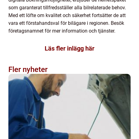
som garanterat tillfredsställer alla bilrelaterade behov.
Med ett löfte om kvalitet och säkerhet fortsätter de att
vara ett förstahandsval för bilägare i regionen. Besök
företagsnamnet för mer information och tjänster.
Läs fler inlägg här
Fler nyheter