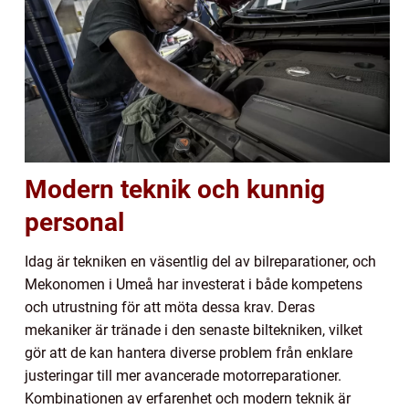
Modern teknik och kunnig
personal
Idag är tekniken en väsentlig del av bilreparationer, och
Mekonomen i Umeå har investerat i både kompetens
och utrustning för att möta dessa krav. Deras
mekaniker är tränade i den senaste biltekniken, vilket
gör att de kan hantera diverse problem från enklare
justeringar till mer avancerade motorreparationer.
Kombinationen av erfarenhet och modern teknik är