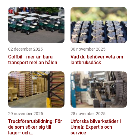
02 december 2025
30 november 2025
Golfbil - mer än bara
Vad du behöver veta om
transport mellan hålen
lantbruksdäck
29 november 2025
28 november 2025
Truckförarutbildning: För
Utforska bilverkstäder i
de som söker sig till
Umeå: Expertis och
lager- och
service