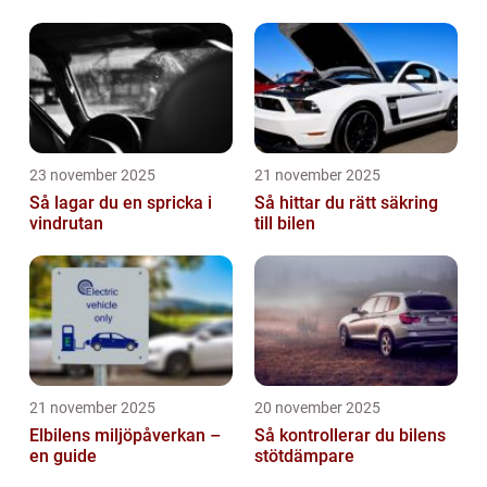
23 november 2025
21 november 2025
Så lagar du en spricka i
Så hittar du rätt säkring
vindrutan
till bilen
21 november 2025
20 november 2025
Elbilens miljöpåverkan –
Så kontrollerar du bilens
en guide
stötdämpare