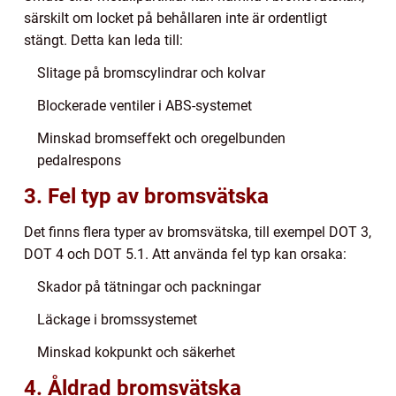
särskilt om locket på behållaren inte är ordentligt
stängt. Detta kan leda till:
Slitage på bromscylindrar och kolvar
Blockerade ventiler i ABS-systemet
Minskad bromseffekt och oregelbunden
pedalrespons
3. Fel typ av bromsvätska
Det finns flera typer av bromsvätska, till exempel DOT 3,
DOT 4 och DOT 5.1. Att använda fel typ kan orsaka:
Skador på tätningar och packningar
Läckage i bromssystemet
Minskad kokpunkt och säkerhet
4. Åldrad bromsvätska