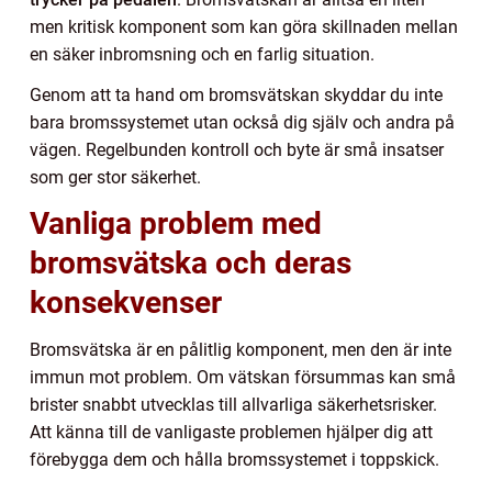
men kritisk komponent som kan göra skillnaden mellan
en säker inbromsning och en farlig situation.
Genom att ta hand om bromsvätskan skyddar du inte
bara bromssystemet utan också dig själv och andra på
vägen. Regelbunden kontroll och byte är små insatser
som ger stor säkerhet.
Vanliga problem med
bromsvätska och deras
konsekvenser
Bromsvätska är en pålitlig komponent, men den är inte
immun mot problem. Om vätskan försummas kan små
brister snabbt utvecklas till allvarliga säkerhetsrisker.
Att känna till de vanligaste problemen hjälper dig att
förebygga dem och hålla bromssystemet i toppskick.