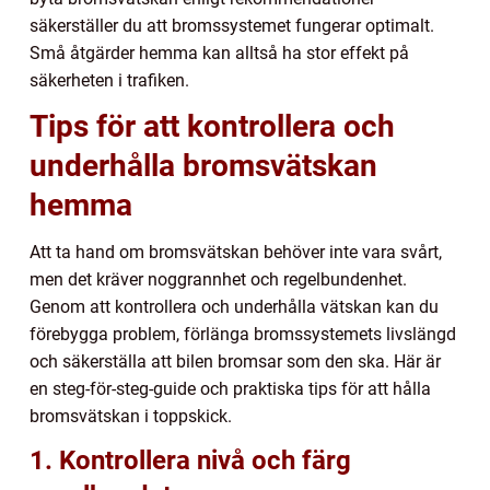
säkerställer du att bromssystemet fungerar optimalt.
Små åtgärder hemma kan alltså ha stor effekt på
säkerheten i trafiken.
Tips för att kontrollera och
underhålla bromsvätskan
hemma
Att ta hand om bromsvätskan behöver inte vara svårt,
men det kräver noggrannhet och regelbundenhet.
Genom att kontrollera och underhålla vätskan kan du
förebygga problem, förlänga bromssystemets livslängd
och säkerställa att bilen bromsar som den ska. Här är
en steg-för-steg-guide och praktiska tips för att hålla
bromsvätskan i toppskick.
1. Kontrollera nivå och färg