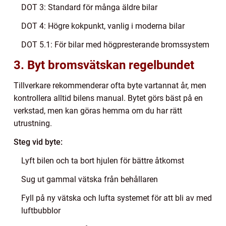
DOT 3: Standard för många äldre bilar
DOT 4: Högre kokpunkt, vanlig i moderna bilar
DOT 5.1: För bilar med högpresterande bromssystem
3. Byt bromsvätskan regelbundet
Tillverkare rekommenderar ofta byte vartannat år, men
kontrollera alltid bilens manual. Bytet görs bäst på en
verkstad, men kan göras hemma om du har rätt
utrustning.
Steg vid byte:
Lyft bilen och ta bort hjulen för bättre åtkomst
Sug ut gammal vätska från behållaren
Fyll på ny vätska och lufta systemet för att bli av med
luftbubblor