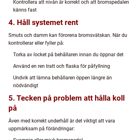
Kontrollera att nivån är korrekt och att bromspedalen
känns fast
4. Håll systemet rent
Smuts och damm kan förorena bromsvätskan. När du
kontrollerar eller fyller på:
Torka av locket på behållaren innan du öppnar det
Använd en ren tratt och flaska för påfyllning
Undvik att lämna behållaren öppen längre än
nödvändigt
5. Tecken på problem att hålla koll
på
Även med korrekt underhåll är det viktigt att vara
uppmärksam på förändringar: