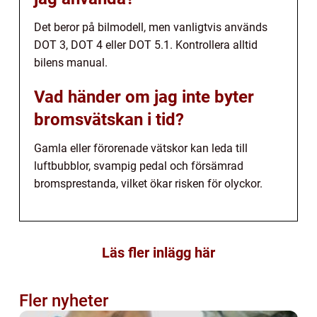
Det beror på bilmodell, men vanligtvis används
DOT 3, DOT 4 eller DOT 5.1. Kontrollera alltid
bilens manual.
Vad händer om jag inte byter
bromsvätskan i tid?
Gamla eller förorenade vätskor kan leda till
luftbubblor, svampig pedal och försämrad
bromsprestanda, vilket ökar risken för olyckor.
Läs fler inlägg här
Fler nyheter