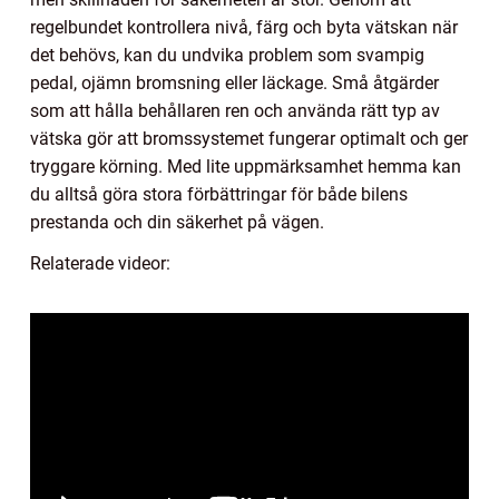
regelbundet kontrollera nivå, färg och byta vätskan när
det behövs, kan du undvika problem som svampig
pedal, ojämn bromsning eller läckage. Små åtgärder
som att hålla behållaren ren och använda rätt typ av
vätska gör att bromssystemet fungerar optimalt och ger
tryggare körning. Med lite uppmärksamhet hemma kan
du alltså göra stora förbättringar för både bilens
prestanda och din säkerhet på vägen.
Relaterade videor: