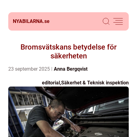
NYABILARNA.
se
Bromsvätskans betydelse för
säkerheten
23 september 2025
Anna Bergqvist
editorial
,
Säkerhet & Teknisk inspektion