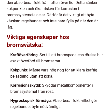
den absorberar fukt från luften över tid. Detta sänker
kokpunkten och ökar risken för korrosion i
bromssystemets delar. Därför är det viktigt att byta
vätskan regelbundet och inte bara fylla på när den är
låg.
Viktiga egenskaper hos
bromsvätska:
Kraftöverföring
: Ser till att bromspedalens rörelse blir
exakt överförd till bromsarna.
Kokpunkt
: Måste vara hög nog för att klara kraftig
belastning utan att koka.
Korrosionsskydd
: Skyddar metallkomponenter i
bromssystemet från rost.
Hygroskopisk förmåga
: Absorberar fukt, vilket gör
regelbundet byte nödvändigt.