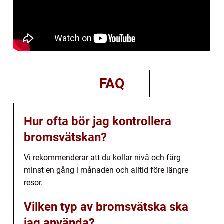
FAQ
Hur ofta bör jag kontrollera
bromsvätskan?
Vi rekommenderar att du kollar nivå och färg
minst en gång i månaden och alltid före längre
resor.
Vilken typ av bromsvätska ska
jag använda?