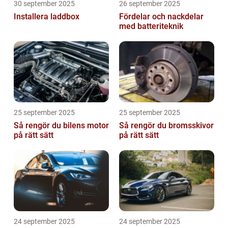
30 september 2025
26 september 2025
Installera laddbox
Fördelar och nackdelar
med batteriteknik
25 september 2025
25 september 2025
Så rengör du bilens motor
Så rengör du bromsskivor
på rätt sätt
på rätt sätt
24 september 2025
24 september 2025