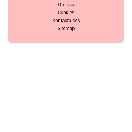
Om oss
Cookies
Kontakta oss
Sitemap