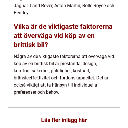
Jaguar, Land Rover, Aston Martin, Rolls-Royce och
Bentley.
Vilka är de viktigaste faktorerna
att överväga vid köp av en
brittisk bil?
Några av de viktigaste faktorerna att överväga vid
köp av en brittisk bil är prestanda, design,
komfort, säkerhet, pålitlighet, kostnad,
bränsleeffektivitet och fordonskapacitet. Det är
också viktigt att ta hänsyn till individuella
preferenser och behov.
Läs fler inlägg här