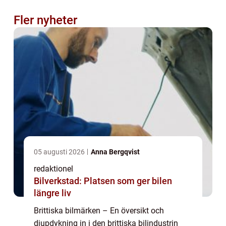
Fler nyheter
05 augusti 2026
Anna Bergqvist
redaktionel
Bilverkstad: Platsen som ger bilen
längre liv
Brittiska bilmärken – En översikt och
djupdykning in i den brittiska bilindustrin