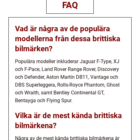
FAQ
Vad är några av de populära
modellerna från dessa brittiska
bilmärken?
Populära modeller inkluderar Jaguar F-Type, XJ
och F-Pace, Land Rover Range Rover, Discovery
och Defender, Aston Martin DB11, Vantage och
DBS Superleggera, Rolls-Royce Phantom, Ghost
och Wraith, samt Bentley Continental GT,
Bentayga och Flying Spur.
Vilka är de mest kända brittiska
bilmärkena?
Några av de mest kända brittiska bilmärkena är