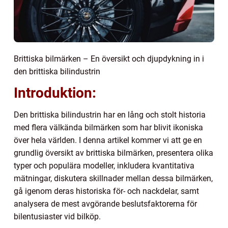
Brittiska bilmärken – En översikt och djupdykning in i
den brittiska bilindustrin
Introduktion:
Den brittiska bilindustrin har en lång och stolt historia
med flera välkända bilmärken som har blivit ikoniska
över hela världen. I denna artikel kommer vi att ge en
grundlig översikt av brittiska bilmärken, presentera olika
typer och populära modeller, inkludera kvantitativa
mätningar, diskutera skillnader mellan dessa bilmärken,
gå igenom deras historiska för- och nackdelar, samt
analysera de mest avgörande beslutsfaktorerna för
bilentusiaster vid bilköp.