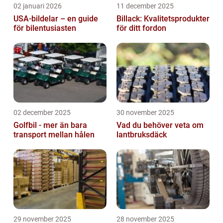
02 januari 2026
11 december 2025
USA-bildelar – en guide
Billack: Kvalitetsprodukter
för bilentusiasten
för ditt fordon
02 december 2025
30 november 2025
Golfbil - mer än bara
Vad du behöver veta om
transport mellan hålen
lantbruksdäck
29 november 2025
28 november 2025