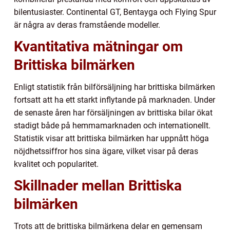
bilentusiaster. Continental GT, Bentayga och Flying Spur
är några av deras framstående modeller.
Kvantitativa mätningar om
Brittiska bilmärken
Enligt statistik från bilförsäljning har brittiska bilmärken
fortsatt att ha ett starkt inflytande på marknaden. Under
de senaste åren har försäljningen av brittiska bilar ökat
stadigt både på hemmamarknaden och internationellt.
Statistik visar att brittiska bilmärken har uppnått höga
nöjdhetssiffror hos sina ägare, vilket visar på deras
kvalitet och popularitet.
Skillnader mellan Brittiska
bilmärken
Trots att de brittiska bilmärkena delar en gemensam