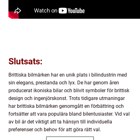
Slutsats:
Brittiska bilmärken har en unik plats i bilindustrin med
sin elegans, prestanda och lyx. De har genom åren
producerat ikoniska bilar och blivit symboler för brittisk
design och ingenjörskonst. Trots tidigare utmaningar
har brittiska bilmärken genomgått en förbättring och
fortsätter att vara populära bland bilentusiaster. Vid val
av bil är det viktigt att ta hänsyn till individuella
preferenser och behov för att göra rätt val.