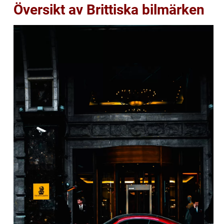
Översikt av Brittiska bilmärken