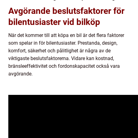
Avgörande beslutsfaktorer för
bilentusiaster vid bilköp
När det kommer till att köpa en bil är det flera faktorer
som spelar in för bilentusiaster. Prestanda, design,
komfort, säkerhet och pålitlighet är några av de
viktigaste beslutsfaktorerna. Vidare kan kostnad,
bränsleeffektivitet och fordonskapacitet också vara
avgörande.