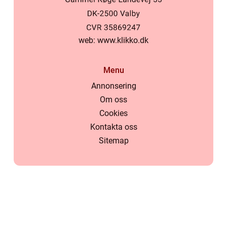
web:
www.klikko.dk
Menu
Annonsering
Om oss
Cookies
Kontakta oss
Sitemap