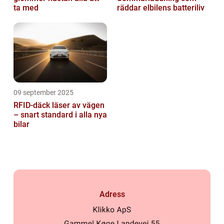
ta med
räddar elbilens batteriliv
09 september 2025
RFID-däck läser av vägen
– snart standard i alla nya
bilar
Adress