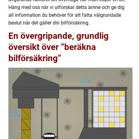
Häng med oss när vi utforskar detta ämne och ge dig
all information du behöver för att fatta välgrundade
beslut när det gäller din bilförsäkring.
En övergripande, grundlig
översikt över ”beräkna
bilförsäkring”