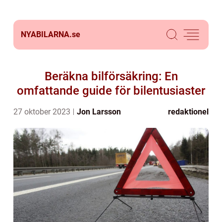
NYABILARNA.
se
Beräkna bilförsäkring: En
omfattande guide för bilentusiaster
27 oktober 2023
Jon Larsson
redaktionel