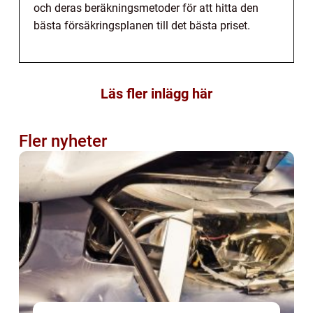
och deras beräkningsmetoder för att hitta den
bästa försäkringsplanen till det bästa priset.
Läs fler inlägg här
Fler nyheter