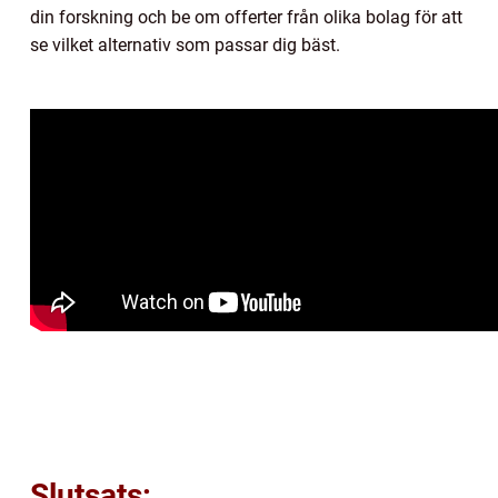
din forskning och be om offerter från olika bolag för att
se vilket alternativ som passar dig bäst.
Slutsats: