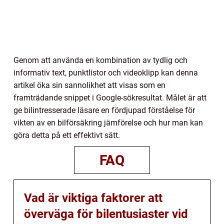
Genom att använda en kombination av tydlig och
informativ text, punktlistor och videoklipp kan denna
artikel öka sin sannolikhet att visas som en
framträdande snippet i Google-sökresultat. Målet är att
ge bilintresserade läsare en fördjupad förståelse för
vikten av en bilförsäkring jämförelse och hur man kan
göra detta på ett effektivt sätt.
FAQ
Vad är viktiga faktorer att
överväga för bilentusiaster vid