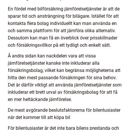
En fördel med bilförsäkring jämförelsetjänster är att de
sparar tid och ansträngning för bilägare. Istället för att
kontakta flera bolag individuellt kan man använda en
och samma plattform för att jämföra olika alternativ.
Dessutom kan man få en överblick över prisskillnader
och försäkringsvillkor på ett tydligt och enkelt sätt.
Å andra sidan kan nackdelen vara att vissa
jämförelsetjänster kanske inte inkluderar alla
försäkringsbolag, vilket kan begränsa möjligheterna att
hitta den mest passande försäkringen för sina behov.
Det är därför viktigt att använda jämförelsetjänster som
inkluderar ett brett urval av försäkringsbolag för att få
en mer heltäckande jämförelse.
De mest avgörande beslutsfaktorerna för bilentusiaster
när det kommer till att köpa bil
För bilentusiaster är det inte bara bilens prestanda och