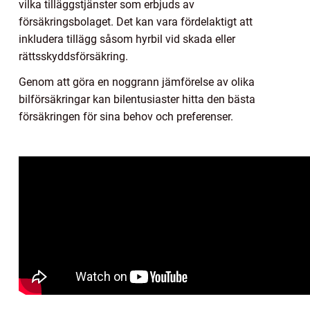
vilka tilläggstjänster som erbjuds av
försäkringsbolaget. Det kan vara fördelaktigt att
inkludera tillägg såsom hyrbil vid skada eller
rättsskyddsförsäkring.
Genom att göra en noggrann jämförelse av olika
bilförsäkringar kan bilentusiaster hitta den bästa
försäkringen för sina behov och preferenser.