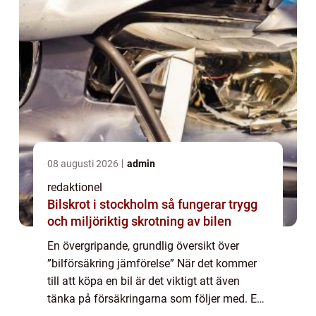
08 augusti 2026
admin
redaktionel
Bilskrot i stockholm så fungerar trygg
och miljöriktig skrotning av bilen
En övergripande, grundlig översikt över
”bilförsäkring jämförelse” När det kommer
till att köpa en bil är det viktigt att även
tänka på försäkringarna som följer med. En