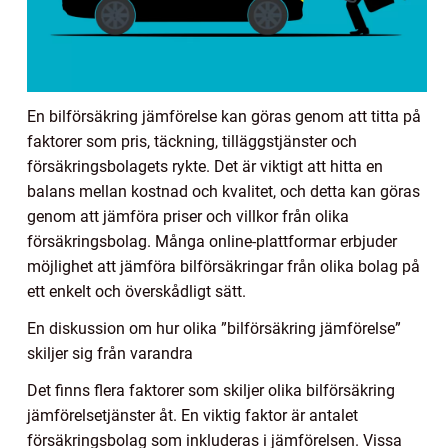
En bilförsäkring jämförelse kan göras genom att titta på
faktorer som pris, täckning, tilläggstjänster och
försäkringsbolagets rykte. Det är viktigt att hitta en
balans mellan kostnad och kvalitet, och detta kan göras
genom att jämföra priser och villkor från olika
försäkringsbolag. Många online-plattformar erbjuder
möjlighet att jämföra bilförsäkringar från olika bolag på
ett enkelt och överskådligt sätt.
En diskussion om hur olika ”bilförsäkring jämförelse”
skiljer sig från varandra
Det finns flera faktorer som skiljer olika bilförsäkring
jämförelsetjänster åt. En viktig faktor är antalet
försäkringsbolag som inkluderas i jämförelsen. Vissa