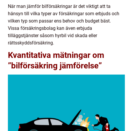
När man jämför bilförsäkringar är det viktigt att ta
hänsyn till vilka typer av försäkringar som erbjuds och
vilken typ som passar ens behov och budget bäst.
Vissa försäkringsbolag kan även erbjuda
tilläggstjänster såsom hyrbil vid skada eller
rättsskyddsförsäkring.
Kvantitativa mätningar om
”bilförsäkring jämförelse”