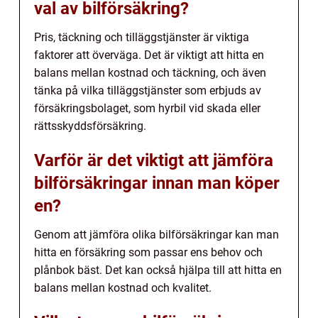
val av bilförsäkring?
Pris, täckning och tilläggstjänster är viktiga
faktorer att överväga. Det är viktigt att hitta en
balans mellan kostnad och täckning, och även
tänka på vilka tilläggstjänster som erbjuds av
försäkringsbolaget, som hyrbil vid skada eller
rättsskyddsförsäkring.
Varför är det viktigt att jämföra
bilförsäkringar innan man köper
en?
Genom att jämföra olika bilförsäkringar kan man
hitta en försäkring som passar ens behov och
plånbok bäst. Det kan också hjälpa till att hitta en
balans mellan kostnad och kvalitet.