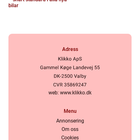
bilar
Adress
web:
www.klikko.dk
Menu
Annonsering
Om oss
Cookies