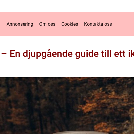
Annonsering
Om oss
Cookies
Kontakta oss
– En djupgående guide till ett 