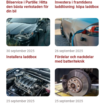
Bilservice i Partille: Hitta
Investera i framtidens
den bästa verkstaden för
laddlösning: köpa laddbox
din bil
30 september 2025
26 september 2025
Installera laddbox
Fördelar och nackdelar
med batteriteknik
25 september 2025
25 september 2025