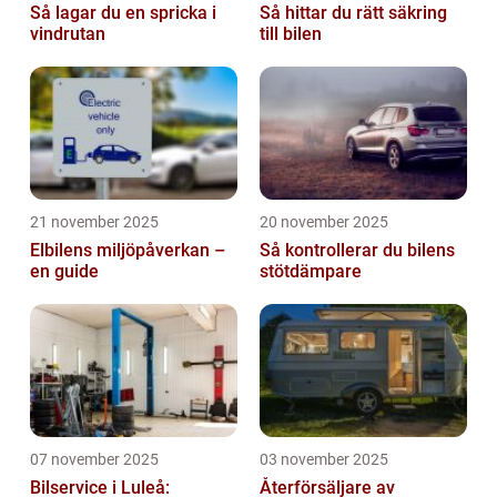
Så lagar du en spricka i
Så hittar du rätt säkring
vindrutan
till bilen
21 november 2025
20 november 2025
Elbilens miljöpåverkan –
Så kontrollerar du bilens
en guide
stötdämpare
07 november 2025
03 november 2025
Bilservice i Luleå:
Återförsäljare av