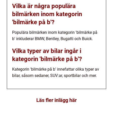
Vilka är några populära
bilmärken inom kategorin
'bilmärke på b'?
Populära bilmärken inom kategorin 'bilmärke på
b' inkluderar BMW, Bentley, Bugatti och Buick.
Vilka typer av bilar ingår i
kategorin 'bilmärke på b'?
Kategorin 'bilmärke på b' innefattar olika typer av
bilar, såsom sedaner, SUV:ar, sportbilar och mer.
Läs fler inlägg här