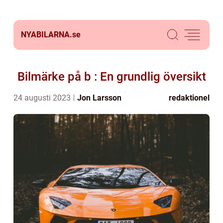
NYABILARNA.
se
Bilmärke på b : En grundlig översikt
24 augusti 2023
Jon Larsson
redaktionel