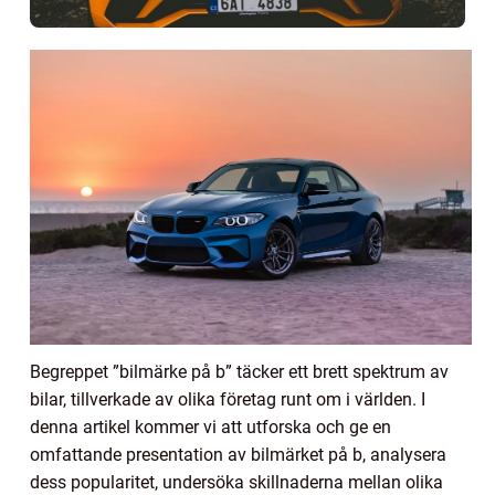
Begreppet ”bilmärke på b” täcker ett brett spektrum av
bilar, tillverkade av olika företag runt om i världen. I
denna artikel kommer vi att utforska och ge en
omfattande presentation av bilmärket på b, analysera
dess popularitet, undersöka skillnaderna mellan olika