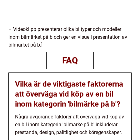
– Videoklipp presenterar olika biltyper och modeller
inom bilmärket på b och ger en visuell presentation av
bilmärket på b.]
FAQ
Vilka är de viktigaste faktorerna
att överväga vid köp av en bil
inom kategorin 'bilmärke på b'?
Några avgörande faktorer att överväga vid köp av
en bil inom kategorin 'bilmärke på b' inkluderar
prestanda, design, pålitlighet och köregenskaper.