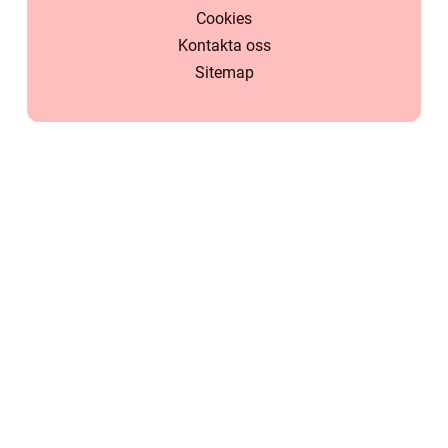
Cookies
Kontakta oss
Sitemap