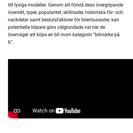
till lyxiga modeller. Genom att förstå dess övergripande
översikt, typer, popularitet, skillnader, historiska för- och
nackdelar samt beslutsfaktorer för bilentusiaster, kan
potentiella köpare göra välgrundade val när de
överväger att köpa en bil inom kategorin ”bilmärke på
b”.