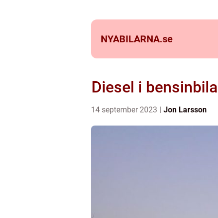
NYABILARNA.
se
Diesel i bensinbila
14 september 2023
Jon Larsson