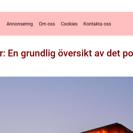
Annonsering
Om oss
Cookies
Kontakta oss
r: En grundlig översikt av det p