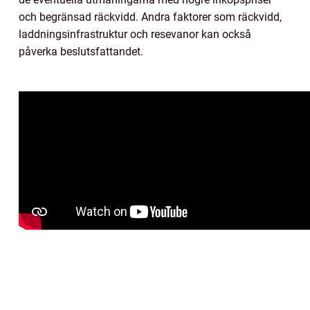
och begränsad räckvidd. Andra faktorer som räckvidd,
laddningsinfrastruktur och resevanor kan också
påverka beslutsfattandet.