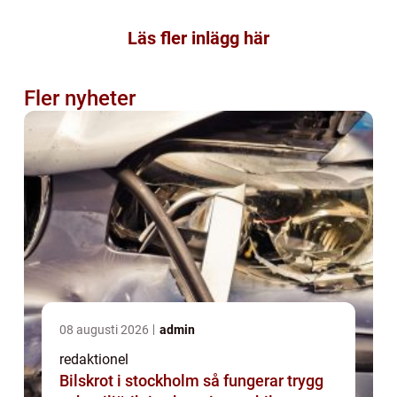
Läs fler inlägg här
Fler nyheter
08 augusti 2026
admin
redaktionel
Bilskrot i stockholm så fungerar trygg