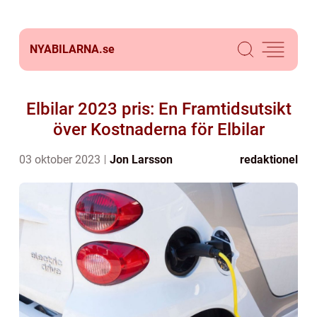
NYABILARNA.
se
Elbilar 2023 pris: En Framtidsutsikt
över Kostnaderna för Elbilar
03 oktober 2023
Jon Larsson
redaktionel