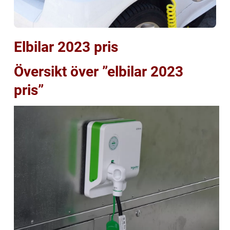
Elbilar 2023 pris
Översikt över ”elbilar 2023
pris”