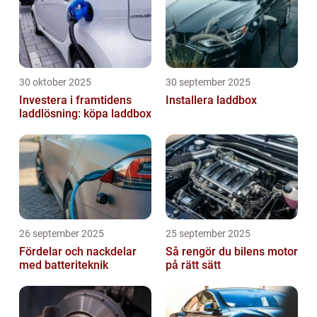
30 oktober 2025
30 september 2025
Investera i framtidens
Installera laddbox
laddlösning: köpa laddbox
26 september 2025
25 september 2025
Fördelar och nackdelar
Så rengör du bilens motor
med batteriteknik
på rätt sätt