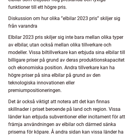
funktioner till ett högre pris.
Diskussion om hur olika ”elbilar 2023 pris” skiljer sig
från varandra
Elbilar 2023 pris skiljer sig inte bara mellan olika typer
av elbilar, utan också mellan olika tillverkare och
modeller. Vissa biltillverkare kan erbjuda sina elbilar till
billigare priser på grund av deras produktionskapacitet
och ekonomiska position. Andra tillverkare kan ha
högre priser på sina elbilar på grund av den
teknologiska innovationen eller
premiumpositioneringen.
Det är också viktigt att notera att det kan finnas
skillnader i priset beroende på land och region. Vissa
länder kan erbjuda subventioner eller incitament för att
främja användningen av elbilar och därmed sänka
priserna för köpare. Å andra sidan kan vissa länder ha