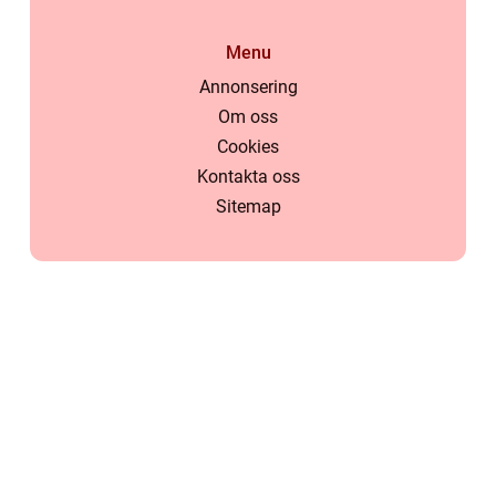
Menu
Annonsering
Om oss
Cookies
Kontakta oss
Sitemap