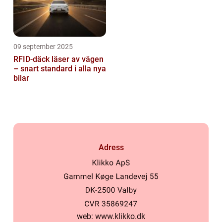
09 september 2025
RFID-däck läser av vägen
– snart standard i alla nya
bilar
Adress
web:
www.klikko.dk