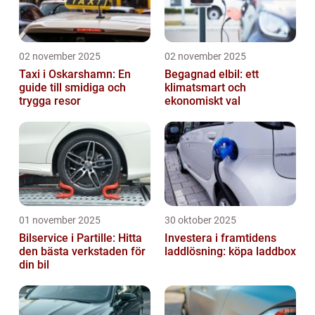
02 november 2025
02 november 2025
Taxi i Oskarshamn: En
Begagnad elbil: ett
guide till smidiga och
klimatsmart och
trygga resor
ekonomiskt val
01 november 2025
30 oktober 2025
Bilservice i Partille: Hitta
Investera i framtidens
den bästa verkstaden för
laddlösning: köpa laddbox
din bil