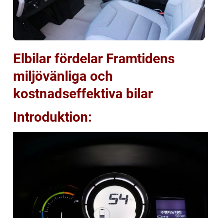
Elbilar fördelar Framtidens
miljövänliga och
kostnadseffektiva bilar
Introduktion: