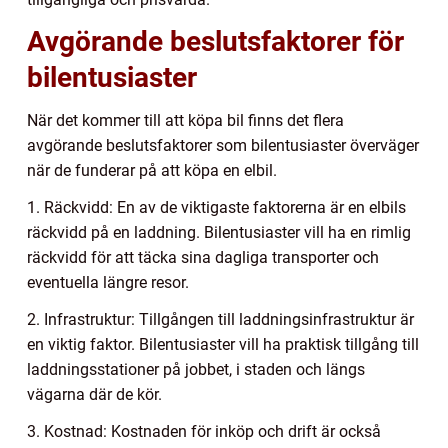
Avgörande beslutsfaktorer för
bilentusiaster
När det kommer till att köpa bil finns det flera
avgörande beslutsfaktorer som bilentusiaster överväger
när de funderar på att köpa en elbil.
1. Räckvidd: En av de viktigaste faktorerna är en elbils
räckvidd på en laddning. Bilentusiaster vill ha en rimlig
räckvidd för att täcka sina dagliga transporter och
eventuella längre resor.
2. Infrastruktur: Tillgången till laddningsinfrastruktur är
en viktig faktor. Bilentusiaster vill ha praktisk tillgång till
laddningsstationer på jobbet, i staden och längs
vägarna där de kör.
3. Kostnad: Kostnaden för inköp och drift är också