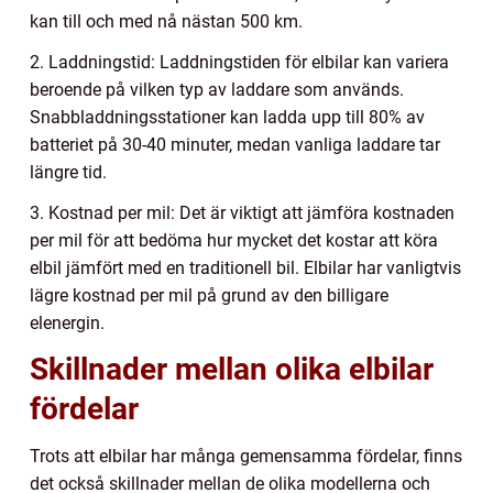
kan till och med nå nästan 500 km.
2. Laddningstid: Laddningstiden för elbilar kan variera
beroende på vilken typ av laddare som används.
Snabbladdningsstationer kan ladda upp till 80% av
batteriet på 30-40 minuter, medan vanliga laddare tar
längre tid.
3. Kostnad per mil: Det är viktigt att jämföra kostnaden
per mil för att bedöma hur mycket det kostar att köra
elbil jämfört med en traditionell bil. Elbilar har vanligtvis
lägre kostnad per mil på grund av den billigare
elenergin.
Skillnader mellan olika elbilar
fördelar
Trots att elbilar har många gemensamma fördelar, finns
det också skillnader mellan de olika modellerna och