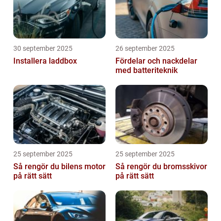
30 september 2025
26 september 2025
Installera laddbox
Fördelar och nackdelar
med batteriteknik
25 september 2025
25 september 2025
Så rengör du bilens motor
Så rengör du bromsskivor
på rätt sätt
på rätt sätt