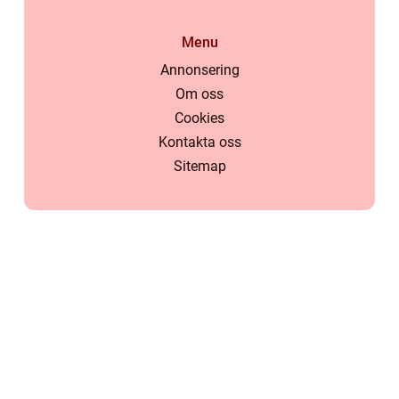
Menu
Annonsering
Om oss
Cookies
Kontakta oss
Sitemap