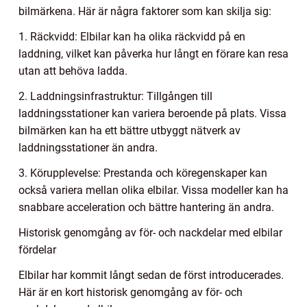
bilmärkena. Här är några faktorer som kan skilja sig:
1. Räckvidd: Elbilar kan ha olika räckvidd på en
laddning, vilket kan påverka hur långt en förare kan resa
utan att behöva ladda.
2. Laddningsinfrastruktur: Tillgången till
laddningsstationer kan variera beroende på plats. Vissa
bilmärken kan ha ett bättre utbyggt nätverk av
laddningsstationer än andra.
3. Körupplevelse: Prestanda och köregenskaper kan
också variera mellan olika elbilar. Vissa modeller kan ha
snabbare acceleration och bättre hantering än andra.
Historisk genomgång av för- och nackdelar med elbilar
fördelar
Elbilar har kommit långt sedan de först introducerades.
Här är en kort historisk genomgång av för- och