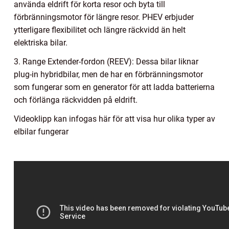
använda eldrift för korta resor och byta till
förbränningsmotor för längre resor. PHEV erbjuder
ytterligare flexibilitet och längre räckvidd än helt
elektriska bilar.
3. Range Extender-fordon (REEV): Dessa bilar liknar
plug-in hybridbilar, men de har en förbränningsmotor
som fungerar som en generator för att ladda batterierna
och förlänga räckvidden på eldrift.
Videoklipp kan infogas här för att visa hur olika typer av
elbilar fungerar