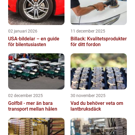
02 januari 2026
11 december 2025
USA-bildelar – en guide
Billack: Kvalitetsprodukter
för bilentusiasten
för ditt fordon
02 december 2025
30 november 2025
Golfbil - mer än bara
Vad du behöver veta om
transport mellan hålen
lantbruksdäck