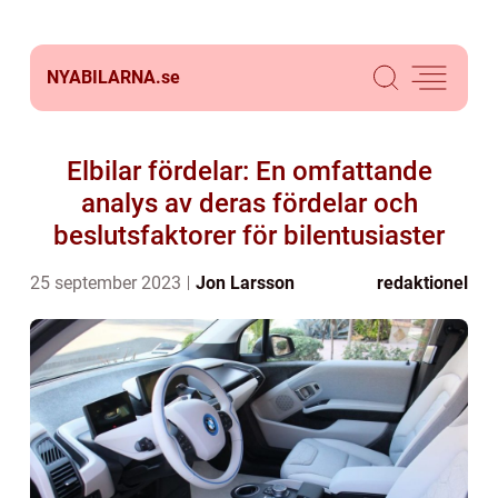
NYABILARNA.
se
Elbilar fördelar: En omfattande
analys av deras fördelar och
beslutsfaktorer för bilentusiaster
25 september 2023
Jon Larsson
redaktionel