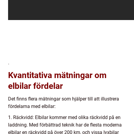
.
Kvantitativa mätningar om
elbilar fördelar
Det finns flera mätningar som hjälper till att illustrera
fördelarna med elbilar:
1. Räckvidd: Elbilar kommer med olika räckvidd på en
laddning. Med förbättrad teknik har de flesta moderna
elbilar en räckvidd på över 200 km, och vissa lyxbilar