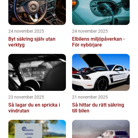
24 november 2025
24 november 2025
Byt säkring själv utan
Elbilens miljöpåverkan -
verktyg
För nybörjare
23 november 2025
21 november 2025
Så lagar du en spricka i
Så hittar du rätt säkring
vindrutan
till bilen