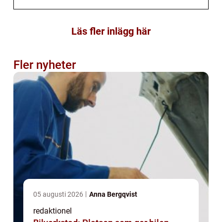
Läs fler inlägg här
Fler nyheter
05 augusti 2026
Anna Bergqvist
redaktionel