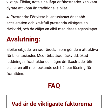
viktiga. Elbilar, trots sina låga driftkostnader, kan vara
dyrare att köpa än traditionella bilar.
4. Prestanda: För vissa bilentusiaster är snabb
acceleration och kraftfull prestanda viktigare än
räckvidd, och de väljer en elbil med dessa egenskaper.
Avslutning:
Elbilar erbjuder en rad fördelar som gör dem attraktiva
för bilentusiaster. Med förbättrad räckvidd, ökad
laddningsinfrastruktur och lägre driftkostnader blir
elbilar en allt mer lockande och hållbar lösning för
framtiden.
FAQ
Vad är de viktigaste faktorerna