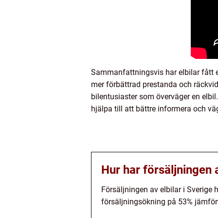
Sammanfattningsvis har elbilar fått 
mer förbättrad prestanda och räckvidd
bilentusiaster som överväger en elbil
hjälpa till att bättre informera och vä
Hur har försäljningen 
Försäljningen av elbilar i Sverige 
försäljningsökning på 53% jämför