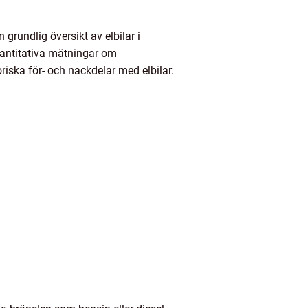
 grundlig översikt av elbilar i
kvantitativa mätningar om
riska för- och nackdelar med elbilar.