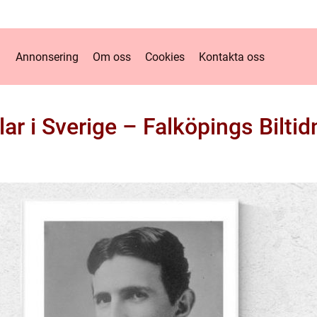
Annonsering
Om oss
Cookies
Kontakta oss
ilar i Sverige – Falköpings Biltid