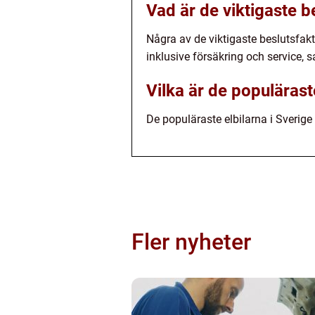
Vad är de viktigaste be
Några av de viktigaste beslutsfakt
inklusive försäkring och service,
Vilka är de populärast
De populäraste elbilarna i Sverig
Fler nyheter