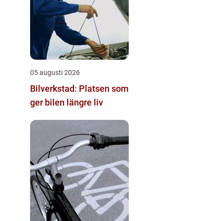
05 augusti 2026
Bilverkstad: Platsen som
ger bilen längre liv