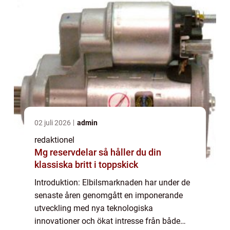
02 juli 2026
admin
redaktionel
Mg reservdelar så håller du din
klassiska britt i toppskick
Introduktion: Elbilsmarknaden har under de
senaste åren genomgått en imponerande
utveckling med nya teknologiska
innovationer och ökat intresse från både