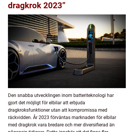
dragkrok 2023”
Den snabba utvecklingen inom batteriteknologi har
gjort det möjligt för elbilar att erbjuda
dragkroksfunktioner utan att kompromissa med
räckvidden. År 2023 förväntas marknaden för elbilar
med dragkrok vara bredare och mer diversifierad än