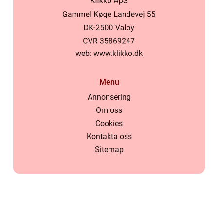
web:
www.klikko.dk
Menu
Annonsering
Om oss
Cookies
Kontakta oss
Sitemap