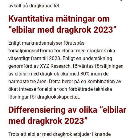
avkall på dragkapacitet.
Kvantitativa mätningar om
”elbilar med dragkrok 2023”
Enligt marknadsanalyser förutspås
försäljningssiffrorna för elbilar med dragkrok öka
väsentligt fram till 2023. Enligt en undersökning
genomförd av XYZ Research, förväntas försäljningen
av elbilar med dragkrok öka med 80% inom de
närmaste tre åren. Detta beror på en kombination av
ökat intresse för elbilar och förbättrade tekniska
lösningar för dragkrokskapacitet.
Differensiering av olika ”elbilar
med dragkrok 2023”
Trots att elbilar med dragkrok erbjuder liknande