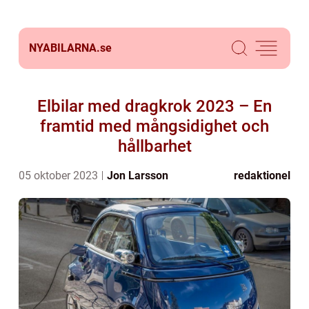
NYABILARNA.
se
Elbilar med dragkrok 2023 – En
framtid med mångsidighet och
hållbarhet
05 oktober 2023
Jon Larsson
redaktionel