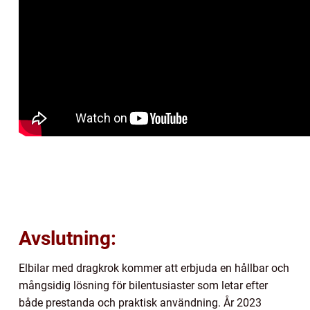
Avslutning:
Elbilar med dragkrok kommer att erbjuda en hållbar och
mångsidig lösning för bilentusiaster som letar efter
både prestanda och praktisk användning. År 2023