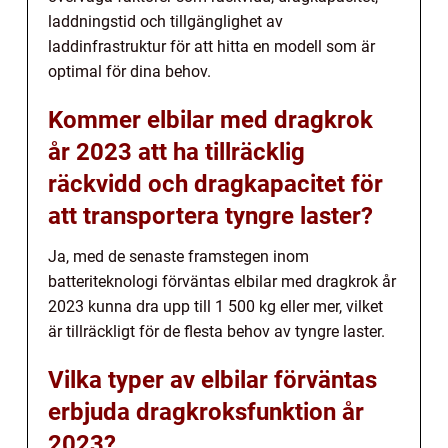
laddningstid och tillgänglighet av
laddinfrastruktur för att hitta en modell som är
optimal för dina behov.
Kommer elbilar med dragkrok
år 2023 att ha tillräcklig
räckvidd och dragkapacitet för
att transportera tyngre laster?
Ja, med de senaste framstegen inom
batteriteknologi förväntas elbilar med dragkrok år
2023 kunna dra upp till 1 500 kg eller mer, vilket
är tillräckligt för de flesta behov av tyngre laster.
Vilka typer av elbilar förväntas
erbjuda dragkroksfunktion år
2023?