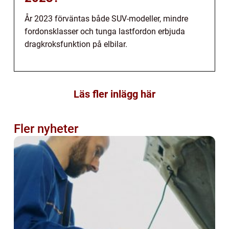
År 2023 förväntas både SUV-modeller, mindre
fordonsklasser och tunga lastfordon erbjuda
dragkroksfunktion på elbilar.
Läs fler inlägg här
Fler nyheter