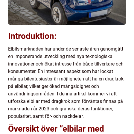
Introduktion:
Elbilsmarknaden har under de senaste åren genomgått
en imponerande utveckling med nya teknologiska
innovationer och ökat intresse från både tillverkare och
konsumenter. En intressant aspekt som har lockat
många bilentusiaster är möjligheten att ha en dragkrok
på elbilar, vilket ger ökad mångsidighet och
användningsområden. I denna artikel kommer vi att
utforska elbilar med dragkrok som förväntas finnas på
marknaden år 2023 och granska deras funktioner,
popularitet, samt för- och nackdelar.
Översikt över ”elbilar med