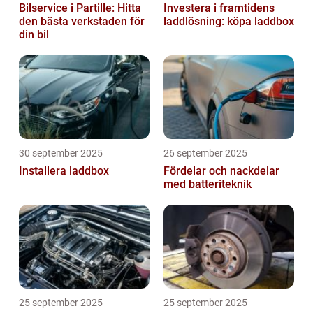
Bilservice i Partille: Hitta
Investera i framtidens
den bästa verkstaden för
laddlösning: köpa laddbox
din bil
30 september 2025
26 september 2025
Installera laddbox
Fördelar och nackdelar
med batteriteknik
25 september 2025
25 september 2025