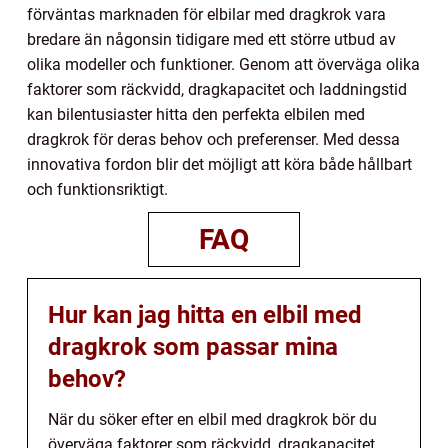
förväntas marknaden för elbilar med dragkrok vara
bredare än någonsin tidigare med ett större utbud av
olika modeller och funktioner. Genom att överväga olika
faktorer som räckvidd, dragkapacitet och laddningstid
kan bilentusiaster hitta den perfekta elbilen med
dragkrok för deras behov och preferenser. Med dessa
innovativa fordon blir det möjligt att köra både hållbart
och funktionsriktigt.
FAQ
Hur kan jag hitta en elbil med
dragkrok som passar mina
behov?
När du söker efter en elbil med dragkrok bör du
överväga faktorer som räckvidd, dragkapacitet,