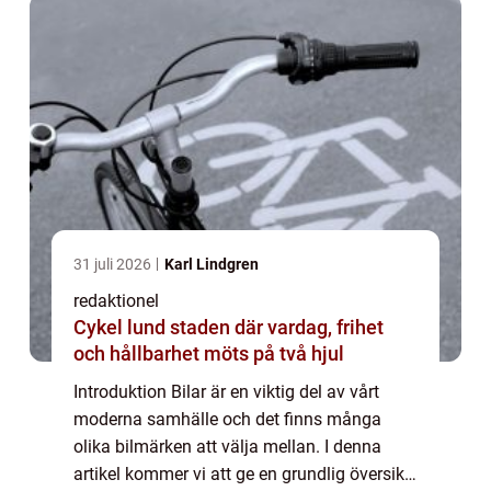
31 juli 2026
Karl Lindgren
redaktionel
Cykel lund staden där vardag, frihet
och hållbarhet möts på två hjul
Introduktion Bilar är en viktig del av vårt
moderna samhälle och det finns många
olika bilmärken att välja mellan. I denna
artikel kommer vi att ge en grundlig översikt