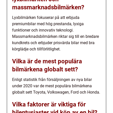
massmarknadsbilmärken?
Lyxbilmärken fokuserar på att erbjuda
premiumbilar med hög prestanda, lyxiga
funktioner och innovativ teknologi.
Massmarknadsbilmärken riktar sig till en bredare
kundkrets och erbjuder prisvärda bilar med bra
körglädje och tillförlitlighet.
Vilka är de mest populära
bilmärkena globalt sett?
Enligt statistik från försäljningen av nya bilar
under 2020 var de mest populära bilmärkena
globalt sett Toyota, Volkswagen, Ford och Honda.
Vilka faktorer är viktiga för
bilentusiaster vid köp av en bil?