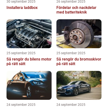
30 september 2025
26 september 2025
Installera laddbox
Fördelar och nackdelar
med batteriteknik
25 september 2025
25 september 2025
Så rengör du bilens motor
Så rengör du bromsskivor
på rätt sätt
på rätt sätt
24 september 2025
24 september 2025