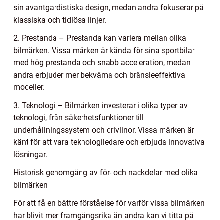
sin avantgardistiska design, medan andra fokuserar på
klassiska och tidlösa linjer.
2. Prestanda – Prestanda kan variera mellan olika
bilmärken. Vissa märken är kända för sina sportbilar
med hög prestanda och snabb acceleration, medan
andra erbjuder mer bekväma och bränsleeffektiva
modeller.
3. Teknologi – Bilmärken investerar i olika typer av
teknologi, från säkerhetsfunktioner till
underhållningssystem och drivlinor. Vissa märken är
känt för att vara teknologiledare och erbjuda innovativa
lösningar.
Historisk genomgång av för- och nackdelar med olika
bilmärken
För att få en bättre förståelse för varför vissa bilmärken
har blivit mer framgångsrika än andra kan vi titta på