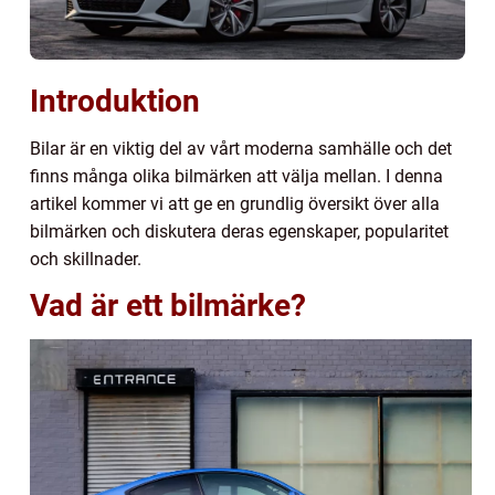
Introduktion
Bilar är en viktig del av vårt moderna samhälle och det
finns många olika bilmärken att välja mellan. I denna
artikel kommer vi att ge en grundlig översikt över alla
bilmärken och diskutera deras egenskaper, popularitet
och skillnader.
Vad är ett bilmärke?