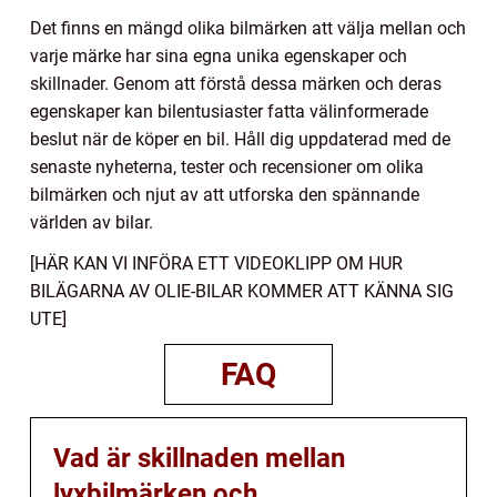
Det finns en mängd olika bilmärken att välja mellan och
varje märke har sina egna unika egenskaper och
skillnader. Genom att förstå dessa märken och deras
egenskaper kan bilentusiaster fatta välinformerade
beslut när de köper en bil. Håll dig uppdaterad med de
senaste nyheterna, tester och recensioner om olika
bilmärken och njut av att utforska den spännande
världen av bilar.
[HÄR KAN VI INFÖRA ETT VIDEOKLIPP OM HUR
BILÄGARNA AV OLIE-BILAR KOMMER ATT KÄNNA SIG
UTE]
FAQ
Vad är skillnaden mellan
lyxbilmärken och