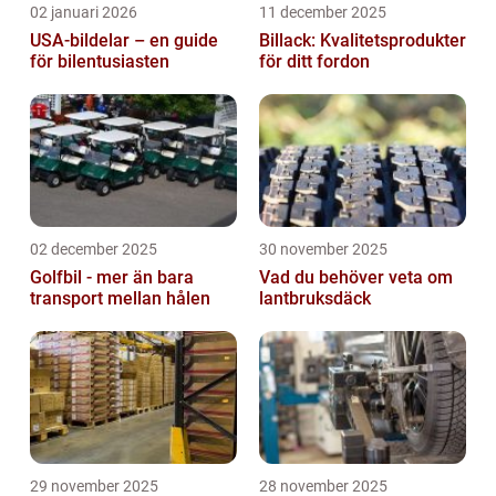
02 januari 2026
11 december 2025
USA-bildelar – en guide
Billack: Kvalitetsprodukter
för bilentusiasten
för ditt fordon
02 december 2025
30 november 2025
Golfbil - mer än bara
Vad du behöver veta om
transport mellan hålen
lantbruksdäck
29 november 2025
28 november 2025