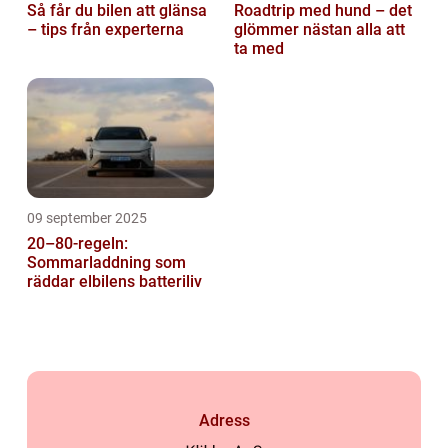
Så får du bilen att glänsa
Roadtrip med hund – det
– tips från experterna
glömmer nästan alla att
ta med
09 september 2025
20–80-regeln:
Sommarladdning som
räddar elbilens batteriliv
Adress