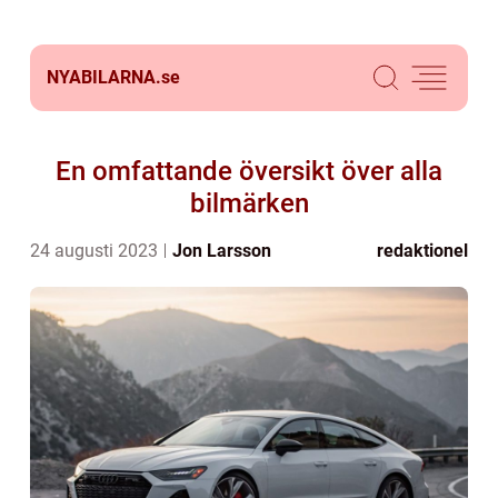
NYABILARNA.
se
En omfattande översikt över alla
bilmärken
24 augusti 2023
Jon Larsson
redaktionel