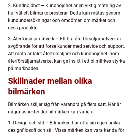
2. Kundnöjdhet – Kundnöjdhet är en viktig mätning av
hur väl ett bilmärke presterar. Detta kan mätas genom
kundundersökningar och omdömen om märket och
dess produkter.
3. Återförsäljarnätverk – Ett bra återförsäljarnätverk är
avgörande för att förse kunder med service och support.
Att mäta antalet återförsäljare och kundnöjdhet inom
återförsäljarnätverket kan ge insikt i ett bilmärkes styrka
på marknaden.
Skillnader mellan olika
bilmärken
Bilmärken skiljer sig från varandra på flera sätt. Här är
några aspekter där bilmärken kan variera:
1. Design och stil – Bilmärken har ofta sin egen unika
designfilosofi och stil. Vissa märken kan vara kända för