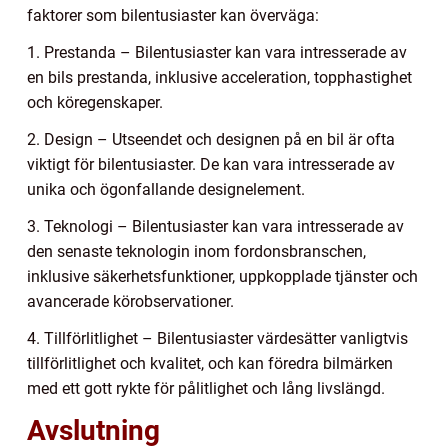
faktorer som bilentusiaster kan överväga:
1. Prestanda – Bilentusiaster kan vara intresserade av
en bils prestanda, inklusive acceleration, topphastighet
och köregenskaper.
2. Design – Utseendet och designen på en bil är ofta
viktigt för bilentusiaster. De kan vara intresserade av
unika och ögonfallande designelement.
3. Teknologi – Bilentusiaster kan vara intresserade av
den senaste teknologin inom fordonsbranschen,
inklusive säkerhetsfunktioner, uppkopplade tjänster och
avancerade körobservationer.
4. Tillförlitlighet – Bilentusiaster värdesätter vanligtvis
tillförlitlighet och kvalitet, och kan föredra bilmärken
med ett gott rykte för pålitlighet och lång livslängd.
Avslutning