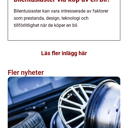
Bilentusiaster kan vara intresserade av faktorer
som prestanda, design, teknologi och
tillförlitlighet när de köper en bil.
Läs fler inlägg här
Fler nyheter