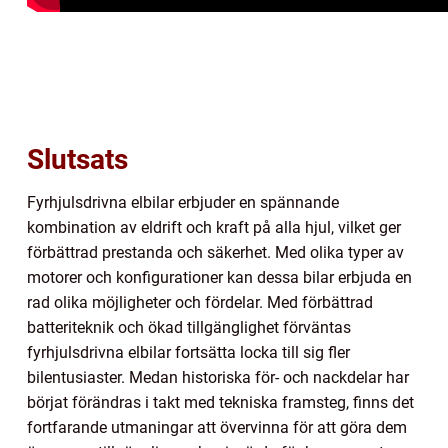
Slutsats
Fyrhjulsdrivna elbilar erbjuder en spännande
kombination av eldrift och kraft på alla hjul, vilket ger
förbättrad prestanda och säkerhet. Med olika typer av
motorer och konfigurationer kan dessa bilar erbjuda en
rad olika möjligheter och fördelar. Med förbättrad
batteriteknik och ökad tillgänglighet förväntas
fyrhjulsdrivna elbilar fortsätta locka till sig fler
bilentusiaster. Medan historiska för- och nackdelar har
börjat förändras i takt med tekniska framsteg, finns det
fortfarande utmaningar att övervinna för att göra dem