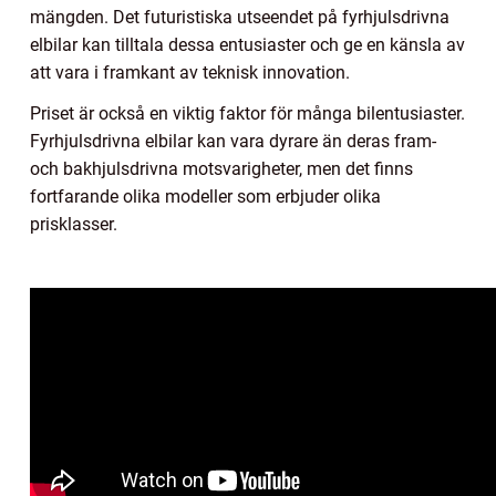
mängden. Det futuristiska utseendet på fyrhjulsdrivna
elbilar kan tilltala dessa entusiaster och ge en känsla av
att vara i framkant av teknisk innovation.
Priset är också en viktig faktor för många bilentusiaster.
Fyrhjulsdrivna elbilar kan vara dyrare än deras fram-
och bakhjulsdrivna motsvarigheter, men det finns
fortfarande olika modeller som erbjuder olika
prisklasser.