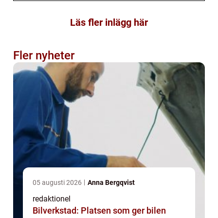
Läs fler inlägg här
Fler nyheter
05 augusti 2026
Anna Bergqvist
redaktionel
Bilverkstad: Platsen som ger bilen