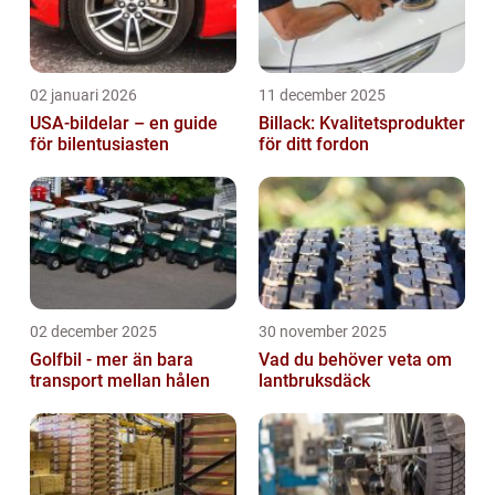
02 januari 2026
11 december 2025
USA-bildelar – en guide
Billack: Kvalitetsprodukter
för bilentusiasten
för ditt fordon
02 december 2025
30 november 2025
Golfbil - mer än bara
Vad du behöver veta om
transport mellan hålen
lantbruksdäck