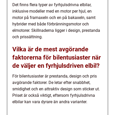
Det finns flera typer av fyrhjulsdrivna elbilar,
inklusive modeller med en motor per hjul, en
motor på framaxeln och en på bakaxeln, samt
hybrider med både förbränningsmotor och
elmotorer. Skillnaderna ligger i design, prestanda
och prissättning.
Vilka är de mest avgörande
faktorerna för bilentusiaster när
de väljer en fyrhjulsdriven elbil?
För bilentusiaster är prestanda, design och pris
avgörande faktorer. De letar efter snabbhet,
smidighet och en attraktiv design som sticker ut.
Priset är också viktigt, eftersom fyrhjulsdrivna
elbilar kan vara dyrare än andra varianter.