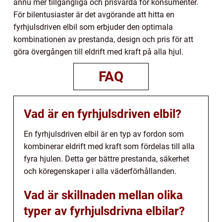
ännu mer tillgängliga och prisvärda för konsumenter.
För bilentusiaster är det avgörande att hitta en
fyrhjulsdriven elbil som erbjuder den optimala
kombinationen av prestanda, design och pris för att
göra övergången till eldrift med kraft på alla hjul.
FAQ
Vad är en fyrhjulsdriven elbil?
En fyrhjulsdriven elbil är en typ av fordon som
kombinerar eldrift med kraft som fördelas till alla
fyra hjulen. Detta ger bättre prestanda, säkerhet
och köregenskaper i alla väderförhållanden.
Vad är skillnaden mellan olika
typer av fyrhjulsdrivna elbilar?