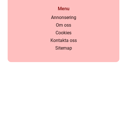
Menu
Annonsering
Om oss
Cookies
Kontakta oss
Sitemap