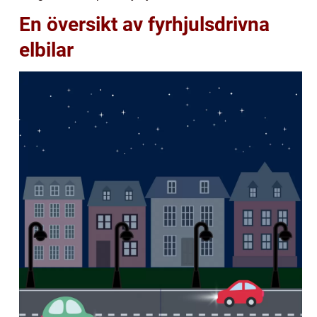
En översikt av fyrhjulsdrivna
elbilar