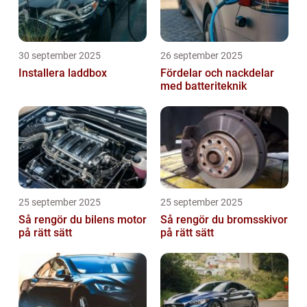
30 september 2025
26 september 2025
Installera laddbox
Fördelar och nackdelar
med batteriteknik
25 september 2025
25 september 2025
Så rengör du bilens motor
Så rengör du bromsskivor
på rätt sätt
på rätt sätt