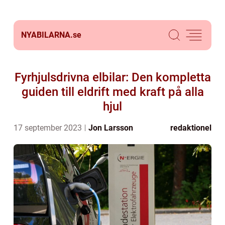
NYABILARNA.
se
Fyrhjulsdrivna elbilar: Den kompletta
guiden till eldrift med kraft på alla
hjul
17 september 2023
Jon Larsson
redaktionel