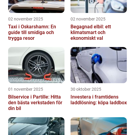
02 november 2025
02 november 2025
Taxi i Oskarshamn: En
Begagnad elbil: ett
guide till smidiga och
klimatsmart och
trygga resor
ekonomiskt val
01 november 2025
30 oktober 2025
Bilservice i Partille: Hitta
Investera i framtidens
den bästa verkstaden för
laddlösning: köpa laddbox
din bil