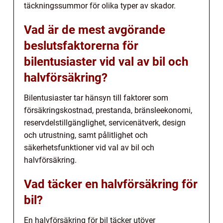
täckningssummor för olika typer av skador.
Vad är de mest avgörande
beslutsfaktorerna för
bilentusiaster vid val av bil och
halvförsäkring?
Bilentusiaster tar hänsyn till faktorer som
försäkringskostnad, prestanda, bränsleekonomi,
reservdelstillgänglighet, servicenätverk, design
och utrustning, samt pålitlighet och
säkerhetsfunktioner vid val av bil och
halvförsäkring.
Vad täcker en halvförsäkring för
bil?
En halvförsäkring för bil täcker utöver