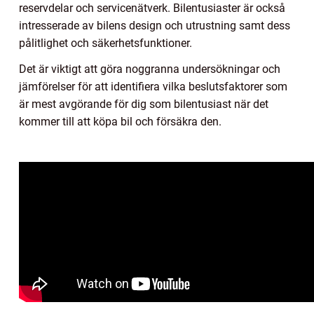
reservdelar och servicenätverk. Bilentusiaster är också
intresserade av bilens design och utrustning samt dess
pålitlighet och säkerhetsfunktioner.
Det är viktigt att göra noggranna undersökningar och
jämförelser för att identifiera vilka beslutsfaktorer som
är mest avgörande för dig som bilentusiast när det
kommer till att köpa bil och försäkra den.