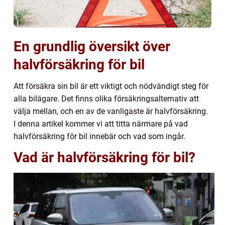
En grundlig översikt över
halvförsäkring för bil
Att försäkra sin bil är ett viktigt och nödvändigt steg för
alla bilägare. Det finns olika försäkringsalternativ att
välja mellan, och en av de vanligaste är halvförsäkring.
I denna artikel kommer vi att titta närmare på vad
halvförsäkring för bil innebär och vad som ingår.
Vad är halvförsäkring för bil?