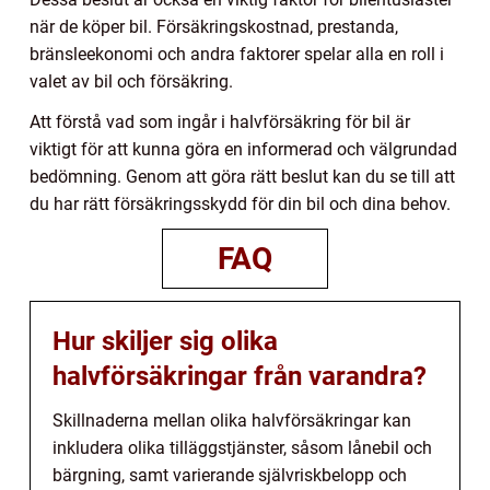
när de köper bil. Försäkringskostnad, prestanda,
bränsleekonomi och andra faktorer spelar alla en roll i
valet av bil och försäkring.
Att förstå vad som ingår i halvförsäkring för bil är
viktigt för att kunna göra en informerad och välgrundad
bedömning. Genom att göra rätt beslut kan du se till att
du har rätt försäkringsskydd för din bil och dina behov.
FAQ
Hur skiljer sig olika
halvförsäkringar från varandra?
Skillnaderna mellan olika halvförsäkringar kan
inkludera olika tilläggstjänster, såsom lånebil och
bärgning, samt varierande självriskbelopp och