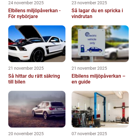
24 november 2025
23 november 2025
Elbilens miljöpåverkan -
Så lagar du en spricka i
För nybörjare
vindrutan
21 november 2025
21 november 2025
Så hittar du rätt säkring
Elbilens miljöpåverkan –
till bilen
en guide
20 november 2025
07 november 2025