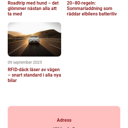
Roadtrip med hund – det
20–80-regeln:
glömmer nästan alla att
Sommarladdning som
ta med
räddar elbilens batteriliv
09 september 2025
RFID-däck läser av vägen
– snart standard i alla nya
bilar
Adress