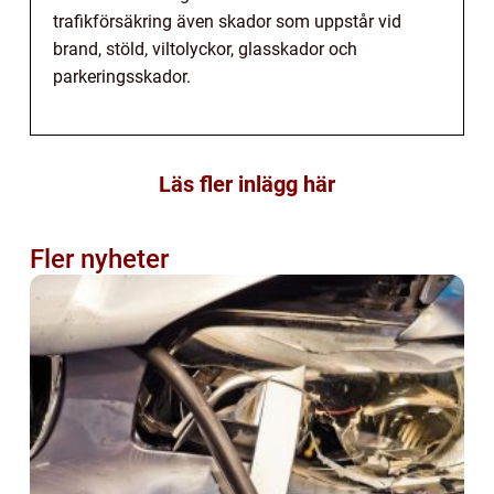
trafikförsäkring även skador som uppstår vid
brand, stöld, viltolyckor, glasskador och
parkeringsskador.
Läs fler inlägg här
Fler nyheter