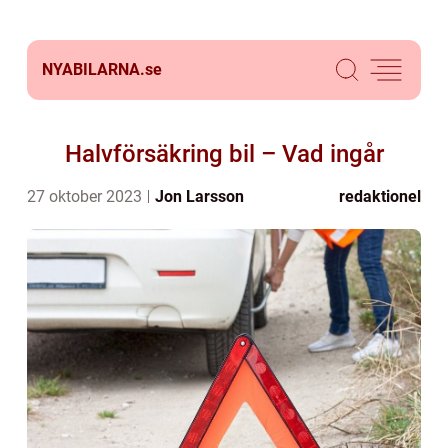
NYABILARNA.
se
Halvförsäkring bil – Vad ingår
27 oktober 2023
Jon Larsson
redaktionel