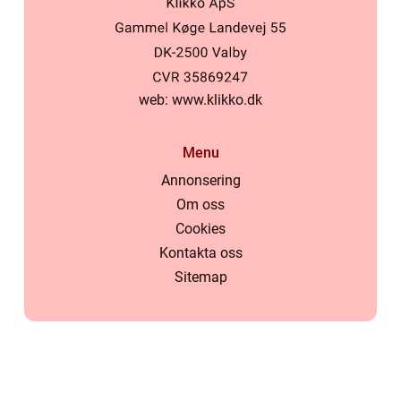
web:
www.klikko.dk
Menu
Annonsering
Om oss
Cookies
Kontakta oss
Sitemap