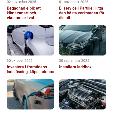
02 november 2025
01 november 2025
Begagnad elbil: ett
Bilservice i Partille: Hitta
klimatsmart och
den bästa verkstaden för
ekonomiskt val
din bil
30 oktober 2025
30 september 2025
Investera i framtidens
Installera laddbox
laddlösning: köpa laddbox