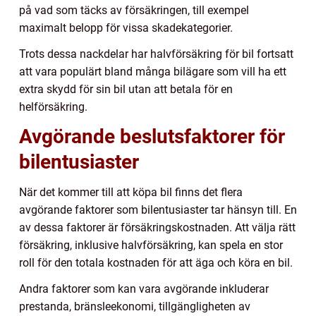
på vad som täcks av försäkringen, till exempel
maximalt belopp för vissa skadekategorier.
Trots dessa nackdelar har halvförsäkring för bil fortsatt
att vara populärt bland många bilägare som vill ha ett
extra skydd för sin bil utan att betala för en
helförsäkring.
Avgörande beslutsfaktorer för
bilentusiaster
När det kommer till att köpa bil finns det flera
avgörande faktorer som bilentusiaster tar hänsyn till. En
av dessa faktorer är försäkringskostnaden. Att välja rätt
försäkring, inklusive halvförsäkring, kan spela en stor
roll för den totala kostnaden för att äga och köra en bil.
Andra faktorer som kan vara avgörande inkluderar
prestanda, bränsleekonomi, tillgängligheten av