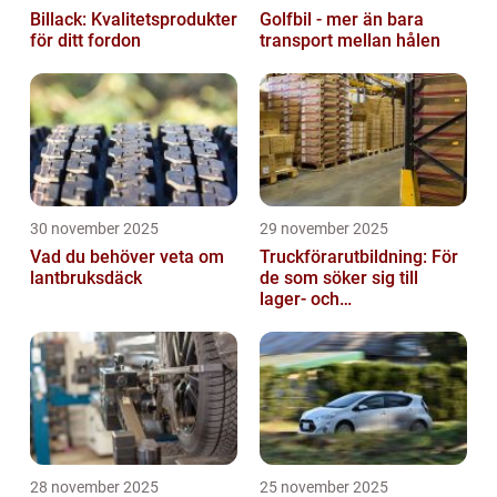
Billack: Kvalitetsprodukter
Golfbil - mer än bara
för ditt fordon
transport mellan hålen
30 november 2025
29 november 2025
Vad du behöver veta om
Truckförarutbildning: För
lantbruksdäck
de som söker sig till
lager- och
logistikbranschen
28 november 2025
25 november 2025