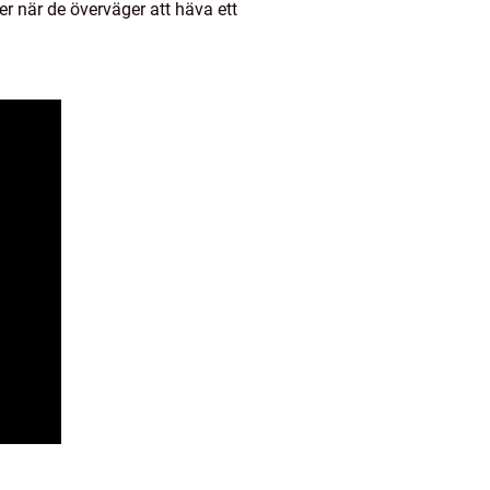
er när de överväger att häva ett