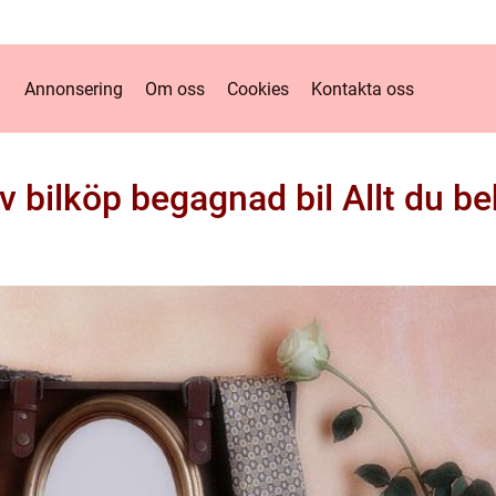
Annonsering
Om oss
Cookies
Kontakta oss
v bilköp begagnad bil Allt du be