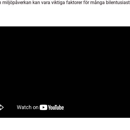
h miljöpåverkan kan vara viktiga faktorer för många bilentusiast