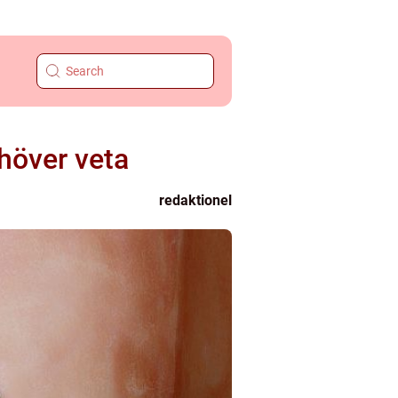
höver veta
redaktionel