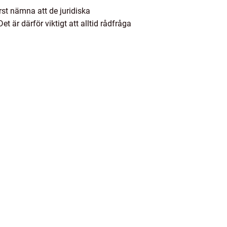
rst nämna att de juridiska
 är därför viktigt att alltid rådfråga