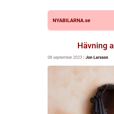
NYABILARNA.
se
Hävning a
08 september 2023
Jon Larsson