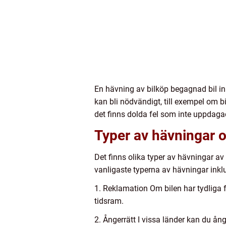
En hävning av bilköp begagnad bil inn
kan bli nödvändigt, till exempel om bi
det finns dolda fel som inte uppdaga
Typer av hävningar o
Det finns olika typer av hävningar av
vanligaste typerna av hävningar inkl
1. Reklamation Om bilen har tydliga f
tidsram.
2. Ångerrätt I vissa länder kan du ång