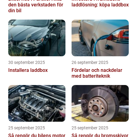
den bästa verkstaden för
laddlösning: köpa laddbox
din bil
30 september 2025
26 september 2025
Installera laddbox
Fördelar och nackdelar
med batteriteknik
25 september 2025
25 september 2025
Så rengör du bilens motor
Så rengör du bromsskivor