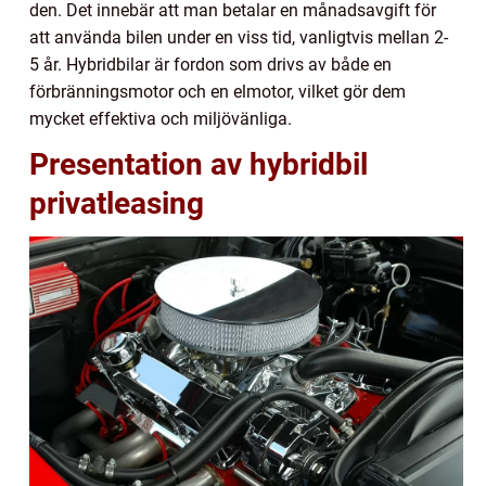
den. Det innebär att man betalar en månadsavgift för
att använda bilen under en viss tid, vanligtvis mellan 2-
5 år. Hybridbilar är fordon som drivs av både en
förbränningsmotor och en elmotor, vilket gör dem
mycket effektiva och miljövänliga.
Presentation av hybridbil
privatleasing