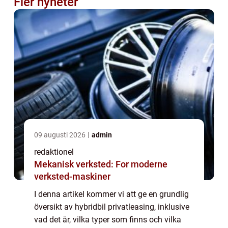
Fler nyheter
09 augusti 2026
admin
redaktionel
Mekanisk verksted: For moderne
verksted-maskiner
I denna artikel kommer vi att ge en grundlig
översikt av hybridbil privatleasing, inklusive
vad det är, vilka typer som finns och vilka