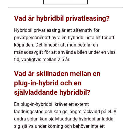
Vad är hybridbil privatleasing?
Hybridbil privatleasing är ett alternativ för
privatpersoner att hyra en hybridbil istället för att
köpa den. Det innebär att man betalar en
månadsavgift för att använda bilen under en viss
tid, vanligtvis mellan 2-5 år.
Vad är skillnaden mellan en
plug-in-hybrid och en
självladdande hybridbil?
En plug-in-hybridbil kräver ett externt
laddningsstöd och kan ge längre räckvidd på el. Å
andra sidan kan självladdande hybridbilar ladda
sig själva under körning och behöver inte ett