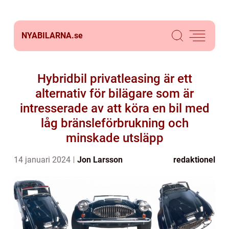
NYABILARNA.
se
Hybridbil privatleasing är ett
alternativ för bilägare som är
intresserade av att köra en bil med
låg bränsleförbrukning och
minskade utsläpp
14 januari 2024
Jon Larsson
redaktionel