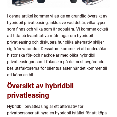
I denna artikel kommer vi att ge en grundlig översikt av
hybridbil privatleasing, inklusive vad det är, vilka typer
som finns och vilka som är populära. Vi kommer också
att titta på kvantitativa mätningar om hybridbil
privatleasing och diskutera hur olika alternativ skiljer
sig från varandra. Dessutom kommer vi att undersöka
historiska för- och nackdelar med olika hybridbil
privatleasingar samt fokusera på de mest avgörande
beslutsfaktorerna för bilentusiaster när det kommer till
att köpa en bil.
Översikt av hybridbil
privatleasing
Hybridbil privatleasing är ett alternativ för
privatpersoner att hyra en hybridbil istället för att köpa