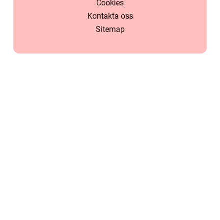
Cookies
Kontakta oss
Sitemap