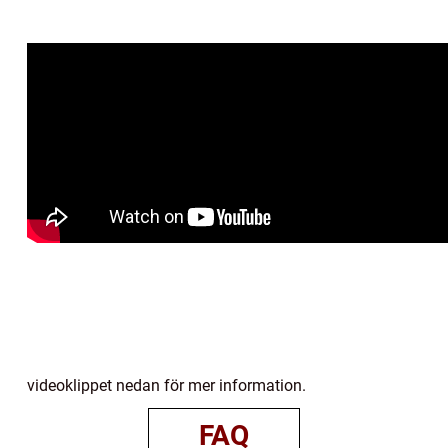
videoklippet nedan för mer information.
FAQ