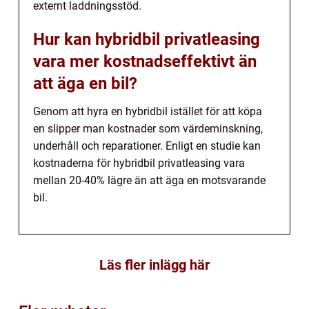
externt laddningsstöd.
Hur kan hybridbil privatleasing
vara mer kostnadseffektivt än
att äga en bil?
Genom att hyra en hybridbil istället för att köpa
en slipper man kostnader som värdeminskning,
underhåll och reparationer. Enligt en studie kan
kostnaderna för hybridbil privatleasing vara
mellan 20-40% lägre än att äga en motsvarande
bil.
Läs fler inlägg här