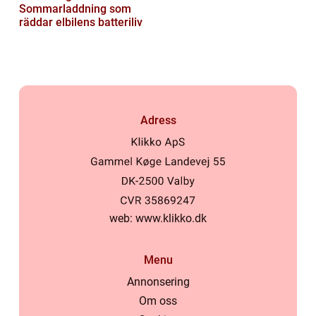
Sommarladdning som
räddar elbilens batteriliv
Adress
web:
www.klikko.dk
Menu
Annonsering
Om oss