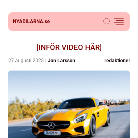
NYABILARNA.
se
[INFÖR VIDEO HÄR]
27 augusti 2023
Jon Larsson
redaktionel