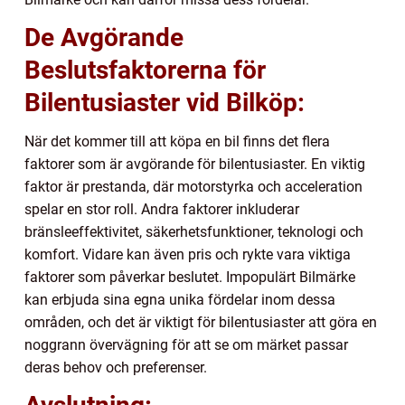
De Avgörande
Beslutsfaktorerna för
Bilentusiaster vid Bilköp:
När det kommer till att köpa en bil finns det flera
faktorer som är avgörande för bilentusiaster. En viktig
faktor är prestanda, där motorstyrka och acceleration
spelar en stor roll. Andra faktorer inkluderar
bränsleeffektivitet, säkerhetsfunktioner, teknologi och
komfort. Vidare kan även pris och rykte vara viktiga
faktorer som påverkar beslutet. Impopulärt Bilmärke
kan erbjuda sina egna unika fördelar inom dessa
områden, och det är viktigt för bilentusiaster att göra en
noggrann övervägning för att se om märket passar
deras behov och preferenser.