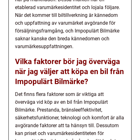
etablerad varumärkesidentitet och lojala följare.
När det kommer till biltillverkning är kännedom
och uppfattning av varumärket avgörande för
försäljningsframgång, och Impopulärt Bilmärke
saknar kanske den breda kännedomen och
varumärkesuppfattningen.
Vilka faktorer bör jag överväga
när jag väljer att köpa en bil från
Impopulärt Bilmärke?
Det finns flera faktorer som är viktiga att
överväga vid köp av en bil från Impopulärt
Bilmärke. Prestanda, bränsleeffektivitet,
säkerhetsfunktioner, teknologi och komfort är alla
avgörande faktorer att ta hänsyn till. Dessutom
kan priset och varumärkesidentiteten för