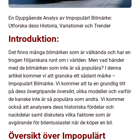
En Djupgående Analys av Impopulärt Bilmärke:
Utforska dess Historia, Variationer och Trender
Introduktion:
Det finns många bilmärken som är välkända och har en
trogen följarskara runt om i världen. Men vad händer
med de bilmärken som inte är så populära? I denna
artikel kommer vi att granska ett sådant märke –
Impopulärt Bilmärke. Vi kommer att ta en grundlig titt
på dess övergripande översikt, olika modeller och varför
de kanske inte är så populära som andra. Vi kommer
också att analysera dess historiska fördelar och
nackdelar samt diskutera vilka faktorer som är
avgörande för bilentusiaster när de köper en bil.
Översikt över Impopulärt