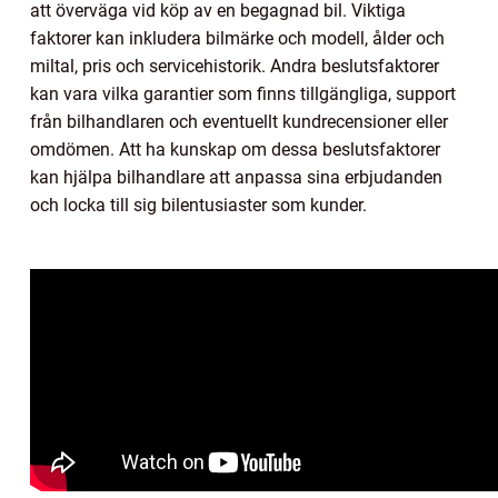
att överväga vid köp av en begagnad bil. Viktiga
faktorer kan inkludera bilmärke och modell, ålder och
miltal, pris och servicehistorik. Andra beslutsfaktorer
kan vara vilka garantier som finns tillgängliga, support
från bilhandlaren och eventuellt kundrecensioner eller
omdömen. Att ha kunskap om dessa beslutsfaktorer
kan hjälpa bilhandlare att anpassa sina erbjudanden
och locka till sig bilentusiaster som kunder.