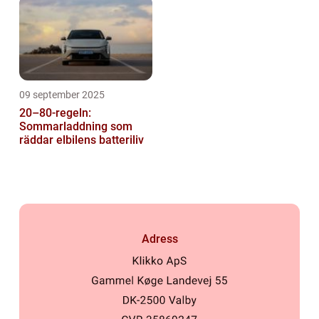
09 september 2025
20–80-regeln:
Sommarladdning som
räddar elbilens batteriliv
Adress