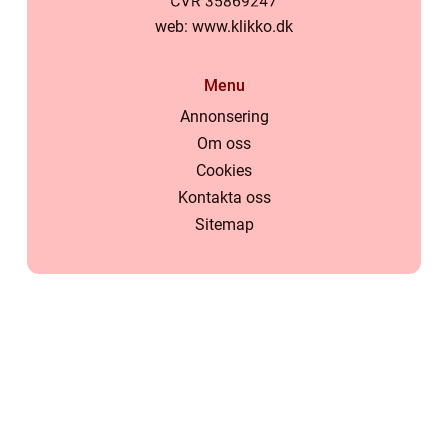
web:
www.klikko.dk
Menu
Annonsering
Om oss
Cookies
Kontakta oss
Sitemap