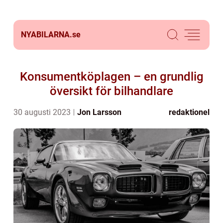
NYABILARNA.
se
Konsumentköplagen – en grundlig
översikt för bilhandlare
30 augusti 2023
Jon Larsson
redaktionel