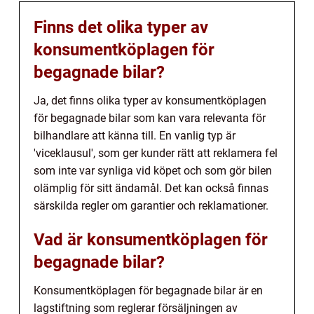
Finns det olika typer av
konsumentköplagen för
begagnade bilar?
Ja, det finns olika typer av konsumentköplagen
för begagnade bilar som kan vara relevanta för
bilhandlare att känna till. En vanlig typ är
'viceklausul', som ger kunder rätt att reklamera fel
som inte var synliga vid köpet och som gör bilen
olämplig för sitt ändamål. Det kan också finnas
särskilda regler om garantier och reklamationer.
Vad är konsumentköplagen för
begagnade bilar?
Konsumentköplagen för begagnade bilar är en
lagstiftning som reglerar försäljningen av