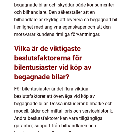
begagnade bilar och skyddar både konsumenter
och bilhandlare. Den säkerställer att en
bilhandlare är skyldig att leverera en begagnad bil
i enlighet med angivna egenskaper och att den
motsvarar kundens rimliga förväntningar.
Vilka är de viktigaste
beslutsfaktorerna för
bilentusiaster vid köp av
begagnade bilar?
För bilentusiaster är det flera viktiga
beslutsfaktorer att överväga vid köp av
begagnade bilar. Dessa inkluderar bilmärke och
modell, ålder och miltal, pris och servicehistorik.
Andra beslutsfaktorer kan vara tillgängliga
garantier, support från bilhandlaren och