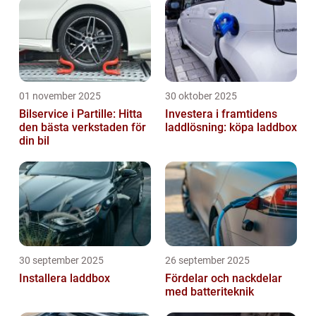
01 november 2025
30 oktober 2025
Bilservice i Partille: Hitta
Investera i framtidens
den bästa verkstaden för
laddlösning: köpa laddbox
din bil
30 september 2025
26 september 2025
Installera laddbox
Fördelar och nackdelar
med batteriteknik