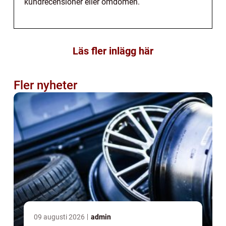
kundrecensioner eller omdömen.
Läs fler inlägg här
Fler nyheter
09 augusti 2026
admin