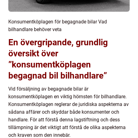
Konsumentköplagen för begagnade bilar Vad
bilhandlare behöver veta
En övergripande, grundlig
översikt över
”konsumentköplagen
begagnad bil bilhandlare”
Vid försäljning av begagnade bilar är
konsumentköplagen en viktig hörnsten för bilhandlare.
Konsumentköplagen reglerar de juridiska aspekterna av
sådana affärer och skyddar både konsumenter och
handlare. För att förstå denna lagstiftning och dess
tillämpning är det viktigt att förstå de olika aspekterna
och kraven som den innebär.