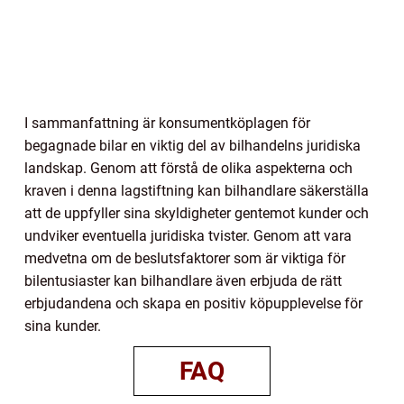
I sammanfattning är konsumentköplagen för
begagnade bilar en viktig del av bilhandelns juridiska
landskap. Genom att förstå de olika aspekterna och
kraven i denna lagstiftning kan bilhandlare säkerställa
att de uppfyller sina skyldigheter gentemot kunder och
undviker eventuella juridiska tvister. Genom att vara
medvetna om de beslutsfaktorer som är viktiga för
bilentusiaster kan bilhandlare även erbjuda de rätt
erbjudandena och skapa en positiv köpupplevelse för
sina kunder.
FAQ