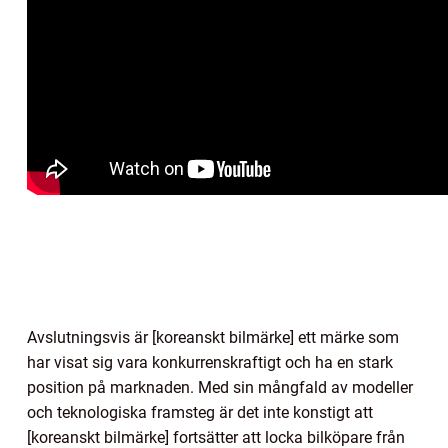
Avslutningsvis är [koreanskt bilmärke] ett märke som
har visat sig vara konkurrenskraftigt och ha en stark
position på marknaden. Med sin mångfald av modeller
och teknologiska framsteg är det inte konstigt att
[koreanskt bilmärke] fortsätter att locka bilköpare från