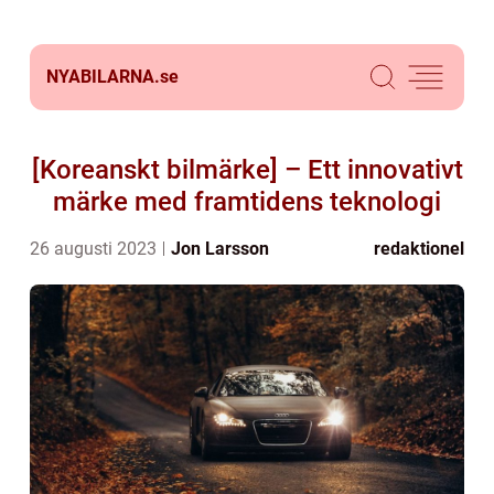
NYABILARNA.
se
[Koreanskt bilmärke] – Ett innovativt
märke med framtidens teknologi
26 augusti 2023
Jon Larsson
redaktionel