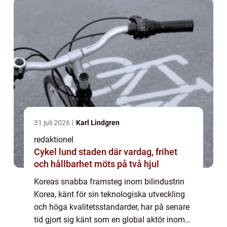
31 juli 2026
Karl Lindgren
redaktionel
Cykel lund staden där vardag, frihet
och hållbarhet möts på två hjul
Koreas snabba framsteg inom bilindustrin
Korea, känt för sin teknologiska utveckling
och höga kvalitetsstandarder, har på senare
tid gjort sig känt som en global aktör inom