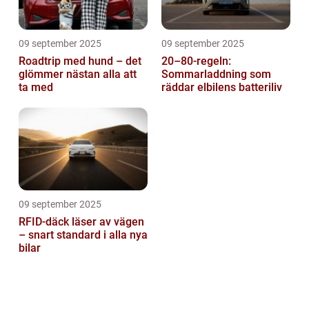
09 september 2025
09 september 2025
Roadtrip med hund – det
20–80-regeln:
glömmer nästan alla att
Sommarladdning som
ta med
räddar elbilens batteriliv
09 september 2025
RFID-däck läser av vägen
– snart standard i alla nya
bilar