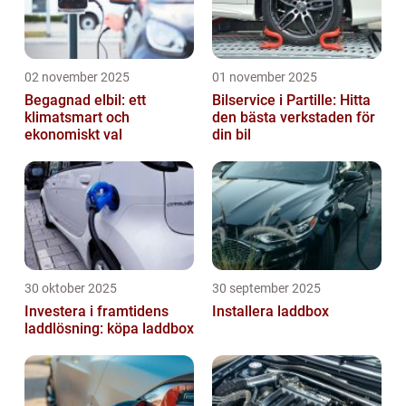
02 november 2025
01 november 2025
Begagnad elbil: ett
Bilservice i Partille: Hitta
klimatsmart och
den bästa verkstaden för
ekonomiskt val
din bil
30 oktober 2025
30 september 2025
Investera i framtidens
Installera laddbox
laddlösning: köpa laddbox