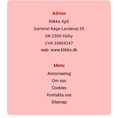
Adress
web:
www.klikko.dk
Menu
Annonsering
Om oss
Cookies
Kontakta oss
Sitemap