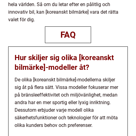
hela världen. Så om du letar efter en pålitlig och
innovativ bil, kan [koreanskt bilmärke] vara det rätta
valet för dig.
FAQ
Hur skiljer sig olika [koreanskt
bilmärke]-modeller åt?
De olika [koreanskt bilmärke]-modellerna skiljer
sig åt på flera sätt. Vissa modeller fokuserar mer
på bränsleeffektivitet och miljövänlighet, medan
andra har en mer sportig eller lyxig inriktning.
Dessutom erbjuder varje modell olika
säkerhetsfunktioner och teknologier för att möta
olika kunders behov och preferenser.