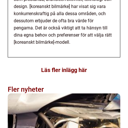
design. [koreanskt bilmärke] har visat sig vara
konkurrenskraftig på alla dessa områden, och
dessutom erbjuder de ofta bra värde för
pengarna. Det är också viktigt att ta hänsyn till
dina egna behov och preferenser för att välja rätt
[koreanskt bilmärke]-modell.
Läs fler inlägg här
Fler nyheter