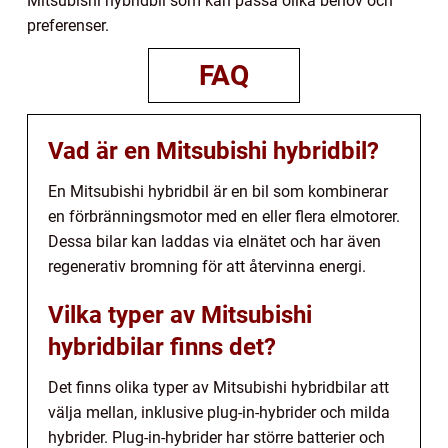
Mitsubishi hybridbil som kan passa olika behov och
preferenser.
FAQ
Vad är en Mitsubishi hybridbil?
En Mitsubishi hybridbil är en bil som kombinerar
en förbränningsmotor med en eller flera elmotorer.
Dessa bilar kan laddas via elnätet och har även
regenerativ bromning för att återvinna energi.
Vilka typer av Mitsubishi
hybridbilar finns det?
Det finns olika typer av Mitsubishi hybridbilar att
välja mellan, inklusive plug-in-hybrider och milda
hybrider. Plug-in-hybrider har större batterier och