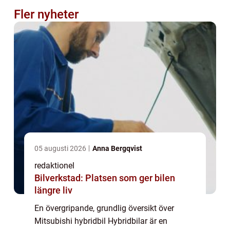
Fler nyheter
05 augusti 2026
Anna Bergqvist
redaktionel
Bilverkstad: Platsen som ger bilen
längre liv
En övergripande, grundlig översikt över
Mitsubishi hybridbil Hybridbilar är en