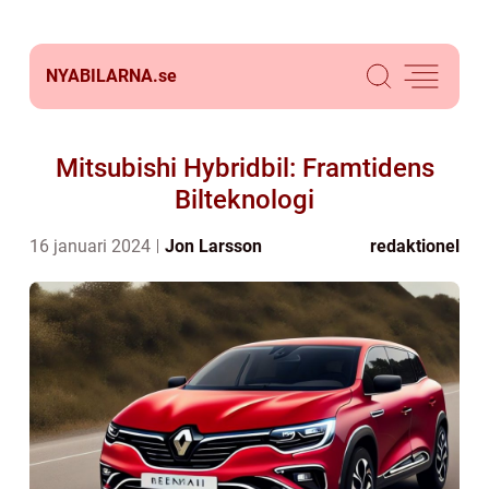
NYABILARNA.
se
Mitsubishi Hybridbil: Framtidens
Bilteknologi
16 januari 2024
Jon Larsson
redaktionel