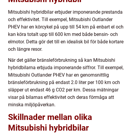
Mitsubishi hybridbilar erbjuder imponerande prestanda
och effektivitet. Till exempel, Mitsubishi Outlander
PHEV har en körcykel på upp till 54 km på enbart el och
kan köra totalt upp till 600 km med både bensin- och
elmotor. Detta gör det till en idealisk bil för både kortare
och längre resor.
När det gäller bränsleförbrukning så kan Mitsubishi
hybridbilarna erbjuda imponerande siffror. Till exempel,
Mitsubishi Outlander PHEV har en genomsnittlig
bränsleförbrukning på endast 2.0 liter per 100 km och
släpper ut endast 46 g CO2 per km. Dessa mätningar
visar på bilarnas effektivitet och deras förmåga att
minska miljöpåverkan.
Skillnader mellan olika
Mitsubishi hybridbilar