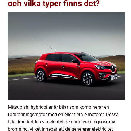
och vilka typer finns det?
Mitsubishi hybridbilar är bilar som kombinerar en
förbränningsmotor med en eller flera elmotorer. Dessa
bilar kan laddas via elnätet och har även regenerativ
bromning, vilket innebär att de genererar elektricitet