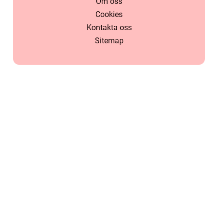
Om oss
Cookies
Kontakta oss
Sitemap