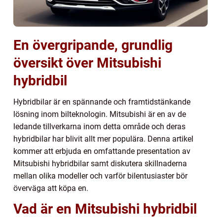
En övergripande, grundlig
översikt över Mitsubishi
hybridbil
Hybridbilar är en spännande och framtidstänkande
lösning inom bilteknologin. Mitsubishi är en av de
ledande tillverkarna inom detta område och deras
hybridbilar har blivit allt mer populära. Denna artikel
kommer att erbjuda en omfattande presentation av
Mitsubishi hybridbilar samt diskutera skillnaderna
mellan olika modeller och varför bilentusiaster bör
överväga att köpa en.
Vad är en Mitsubishi hybridbil