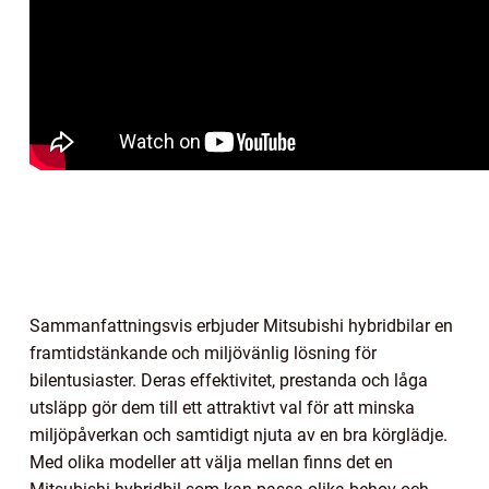
Sammanfattningsvis erbjuder Mitsubishi hybridbilar en
framtidstänkande och miljövänlig lösning för
bilentusiaster. Deras effektivitet, prestanda och låga
utsläpp gör dem till ett attraktivt val för att minska
miljöpåverkan och samtidigt njuta av en bra körglädje.
Med olika modeller att välja mellan finns det en