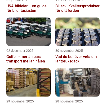
USA-bildelar – en guide
Billack: Kvalitetsprodukter
för bilentusiasten
för ditt fordon
02 december 2025
30 november 2025
Golfbil - mer än bara
Vad du behöver veta om
transport mellan hålen
lantbruksdäck
29 november 2025
28 november 2025