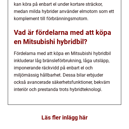
kan köra på enbart el under kortare sträckor,
medan milda hybrider använder elmotorn som ett
komplement till förbränningsmotorn.
Vad är fördelarna med att köpa
en Mitsubishi hybridbil?
Fördelarna med att köpa en Mitsubishi hybridbil
inkluderar låg bränsleförbrukning, låga utsläpp,
imponerande räckvidd på enbart el och
miljömässig hållbarhet. Dessa bilar erbjuder
också avancerade säkerhetsfunktioner, bekväm
interiör och prestanda trots hybridteknologi.
Läs fler inlägg här