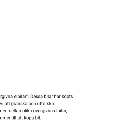
rgivna elbilar”. Dessa bilar har köpts
 vi att granska och utforska
der mellan olika övergivna elbilar,
er till att köpa bil.