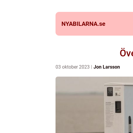
NYABILARNA.
se
Öve
03 oktober 2023
Jon Larsson