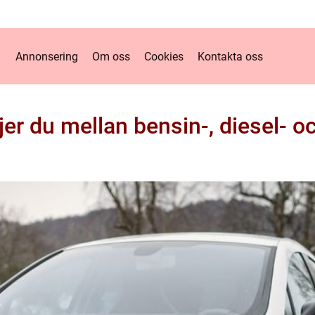
Annonsering
Om oss
Cookies
Kontakta oss
jer du mellan bensin-, diesel- oc