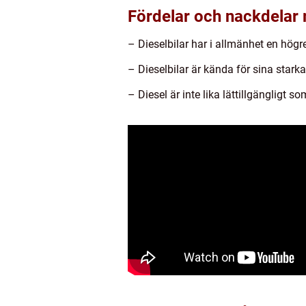
Fördelar och nackdelar 
– Dieselbilar har i allmänhet en hög
– Dieselbilar är kända för sina stark
– Diesel är inte lika lättillgängligt 