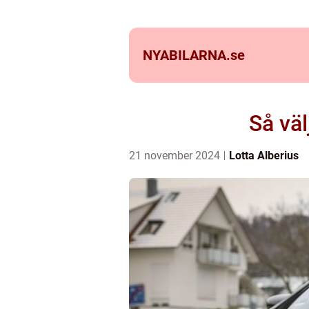
NYABILARNA.
se
Så väl
21 november 2024
Lotta Alberius