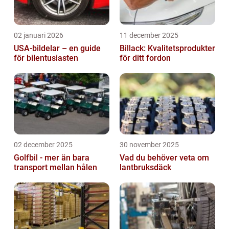
02 januari 2026
11 december 2025
USA-bildelar – en guide
Billack: Kvalitetsprodukter
för bilentusiasten
för ditt fordon
02 december 2025
30 november 2025
Golfbil - mer än bara
Vad du behöver veta om
transport mellan hålen
lantbruksdäck