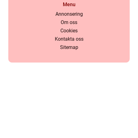
Menu
Annonsering
Om oss
Cookies
Kontakta oss
Sitemap