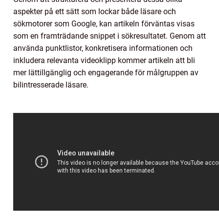
aspekter på ett sätt som lockar både läsare och
sökmotorer som Google, kan artikeln förväntas visas
som en framträdande snippet i sökresultatet. Genom att
använda punktlistor, konkretisera informationen och
inkludera relevanta videoklipp kommer artikeln att bli
mer lättillgänglig och engagerande för målgruppen av
bilintresserade läsare.