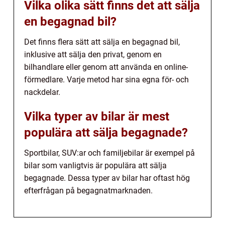
Vilka olika sätt finns det att sälja
en begagnad bil?
Det finns flera sätt att sälja en begagnad bil,
inklusive att sälja den privat, genom en
bilhandlare eller genom att använda en online-
förmedlare. Varje metod har sina egna för- och
nackdelar.
Vilka typer av bilar är mest
populära att sälja begagnade?
Sportbilar, SUV:ar och familjebilar är exempel på
bilar som vanligtvis är populära att sälja
begagnade. Dessa typer av bilar har oftast hög
efterfrågan på begagnatmarknaden.