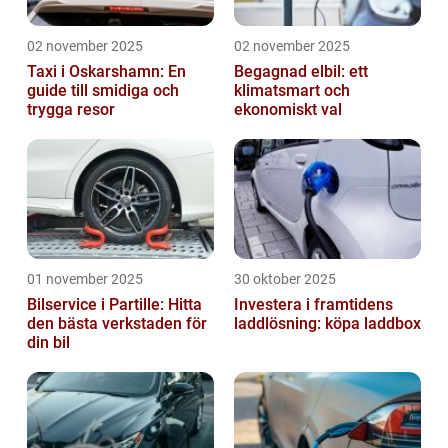
02 november 2025
02 november 2025
Taxi i Oskarshamn: En
Begagnad elbil: ett
guide till smidiga och
klimatsmart och
trygga resor
ekonomiskt val
01 november 2025
30 oktober 2025
Bilservice i Partille: Hitta
Investera i framtidens
den bästa verkstaden för
laddlösning: köpa laddbox
din bil