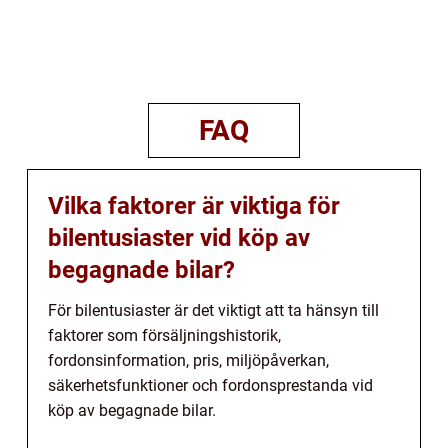
FAQ
Vilka faktorer är viktiga för
bilentusiaster vid köp av
begagnade bilar?
För bilentusiaster är det viktigt att ta hänsyn till
faktorer som försäljningshistorik,
fordonsinformation, pris, miljöpåverkan,
säkerhetsfunktioner och fordonsprestanda vid
köp av begagnade bilar.