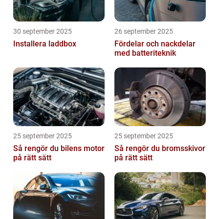
30 september 2025
26 september 2025
Installera laddbox
Fördelar och nackdelar
med batteriteknik
25 september 2025
25 september 2025
Så rengör du bilens motor
Så rengör du bromsskivor
på rätt sätt
på rätt sätt