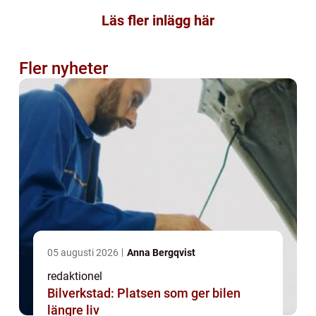
Läs fler inlägg här
Fler nyheter
05 augusti 2026
Anna Bergqvist
redaktionel
Bilverkstad: Platsen som ger bilen
längre liv