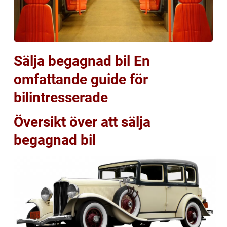
Sälja begagnad bil En
omfattande guide för
bilintresserade
Översikt över att sälja
begagnad bil