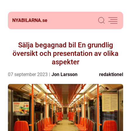
NYABILARNA.
se
Sälja begagnad bil En grundlig
översikt och presentation av olika
aspekter
07 september 2023
Jon Larsson
redaktionel