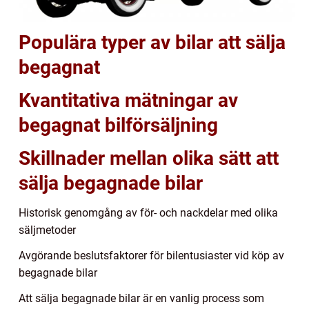
Populära typer av bilar att sälja
begagnat
Kvantitativa mätningar av
begagnat bilförsäljning
Skillnader mellan olika sätt att
sälja begagnade bilar
Historisk genomgång av för- och nackdelar med olika
säljmetoder
Avgörande beslutsfaktorer för bilentusiaster vid köp av
begagnade bilar
Att sälja begagnade bilar är en vanlig process som