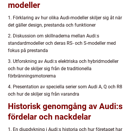
modeller
1. Förklaring av hur olika Audi-modeller skiljer sig åt när
det gäller design, prestanda och funktioner
2. Diskussion om skillnaderna mellan Audi:s
standardmodeller och deras RS- och S-modeller med
fokus på prestanda
3. Utforskning av Audi:s elektriska och hybridmodeller
och hur de skiljer sig från de traditionella
förbränningsmotorerna
4. Presentation av speciella serier som Audi A, Q och R8
och hur de skiljer sig från varandra
Historisk genomgång av Audi:s
fördelar och nackdelar
1. En djupdykning i Audi:s historia och hur företaget har