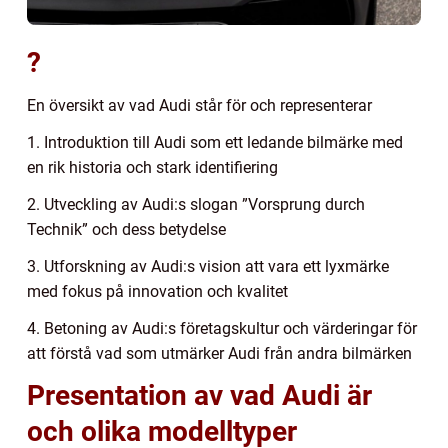
?
En översikt av vad Audi står för och representerar
1. Introduktion till Audi som ett ledande bilmärke med
en rik historia och stark identifiering
2. Utveckling av Audi:s slogan ”Vorsprung durch
Technik” och dess betydelse
3. Utforskning av Audi:s vision att vara ett lyxmärke
med fokus på innovation och kvalitet
4. Betoning av Audi:s företagskultur och värderingar för
att förstå vad som utmärker Audi från andra bilmärken
Presentation av vad Audi är
och olika modelltyper