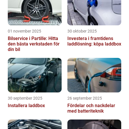
01 november 2025
30 oktober 2025
Bilservice i Partille: Hitta
Investera i framtidens
den bästa verkstaden för
laddlösning: köpa laddbox
din bil
30 september 2025
26 september 2025
Installera laddbox
Fördelar och nackdelar
med batteriteknik