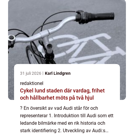
31 juli 2026
Karl Lindgren
redaktionel
Cykel lund staden där vardag, frihet
och hållbarhet möts på två hjul
? En översikt av vad Audi står för och
representerar 1. Introduktion till Audi som ett
ledande bilmärke med en rik historia och
stark identifiering 2. Utveckling av Audi:s