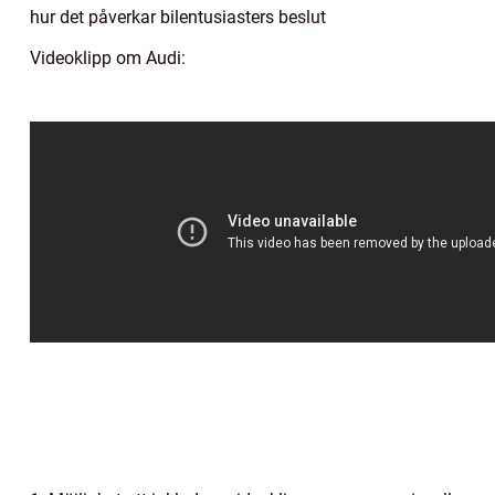
hur det påverkar bilentusiasters beslut
Videoklipp om Audi: