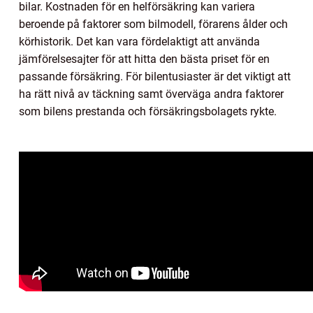
bilar. Kostnaden för en helförsäkring kan variera
beroende på faktorer som bilmodell, förarens ålder och
körhistorik. Det kan vara fördelaktigt att använda
jämförelsesajter för att hitta den bästa priset för en
passande försäkring. För bilentusiaster är det viktigt att
ha rätt nivå av täckning samt överväga andra faktorer
som bilens prestanda och försäkringsbolagets rykte.