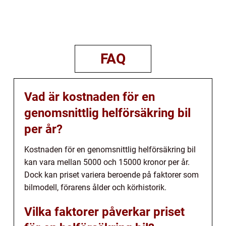
FAQ
Vad är kostnaden för en
genomsnittlig helförsäkring bil
per år?
Kostnaden för en genomsnittlig helförsäkring bil
kan vara mellan 5000 och 15000 kronor per år.
Dock kan priset variera beroende på faktorer som
bilmodell, förarens ålder och körhistorik.
Vilka faktorer påverkar priset