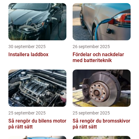
30 september 2025
26 september 2025
Installera laddbox
Fördelar och nackdelar
med batteriteknik
25 september 2025
25 september 2025
Så rengör du bilens motor
Så rengör du bromsskivor
på rätt sätt
på rätt sätt