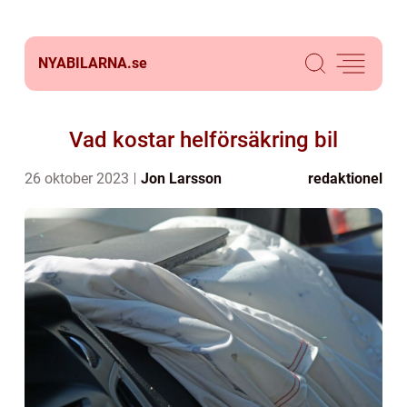
NYABILARNA.
se
Vad kostar helförsäkring bil
26 oktober 2023
Jon Larsson
redaktionel