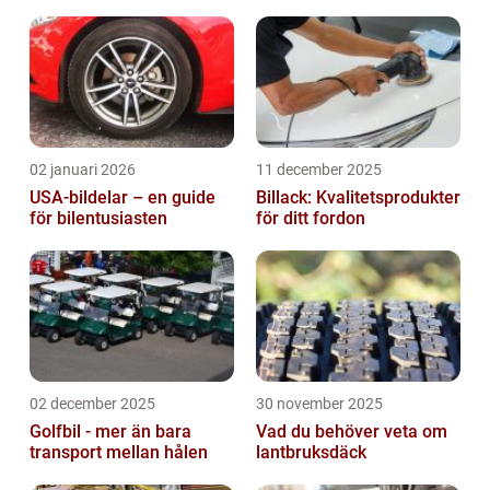
02 januari 2026
11 december 2025
USA-bildelar – en guide
Billack: Kvalitetsprodukter
för bilentusiasten
för ditt fordon
02 december 2025
30 november 2025
Golfbil - mer än bara
Vad du behöver veta om
transport mellan hålen
lantbruksdäck