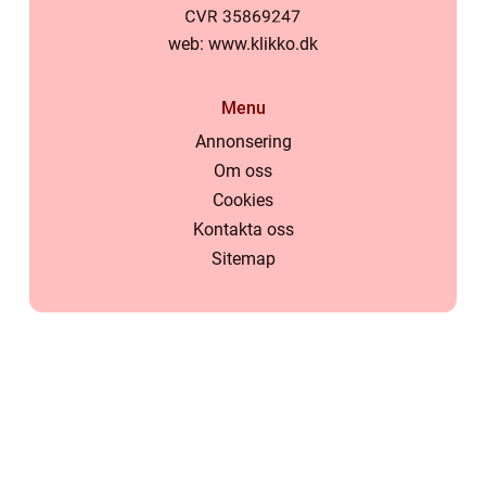
web:
www.klikko.dk
Menu
Annonsering
Om oss
Cookies
Kontakta oss
Sitemap