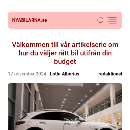
NYABILARNA.
se
Välkommen till vår artikelserie om
hur du väljer rätt bil utifrån din
budget
17 november 2024
Lotta Alberius
redaktionel