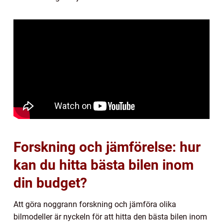
Forskning och jämförelse: hur
kan du hitta bästa bilen inom
din budget?
Att göra noggrann forskning och jämföra olika
bilmodeller är nyckeln för att hitta den bästa bilen inom