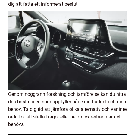
dig att fatta ett informerat beslut.
Genom noggrann forskning och jämförelse kan du hitta
den bästa bilen som uppfyller både din budget och dina
behov. Ta dig tid att jämföra olika alternativ och var inte
rädd för att ställa frågor eller be om expertråd när det
behövs.