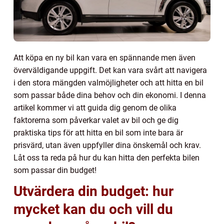
Att köpa en ny bil kan vara en spännande men även
överväldigande uppgift. Det kan vara svårt att navigera
i den stora mängden valmöjligheter och att hitta en bil
som passar både dina behov och din ekonomi. I denna
artikel kommer vi att guida dig genom de olika
faktorerna som påverkar valet av bil och ge dig
praktiska tips för att hitta en bil som inte bara är
prisvärd, utan även uppfyller dina önskemål och krav.
Låt oss ta reda på hur du kan hitta den perfekta bilen
som passar din budget!
Utvärdera din budget: hur
mycket kan du och vill du