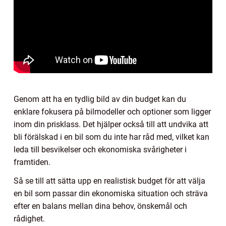
Genom att ha en tydlig bild av din budget kan du
enklare fokusera på bilmodeller och optioner som ligger
inom din prisklass. Det hjälper också till att undvika att
bli förälskad i en bil som du inte har råd med, vilket kan
leda till besvikelser och ekonomiska svårigheter i
framtiden.
Så se till att sätta upp en realistisk budget för att välja
en bil som passar din ekonomiska situation och sträva
efter en balans mellan dina behov, önskemål och
rådighet.