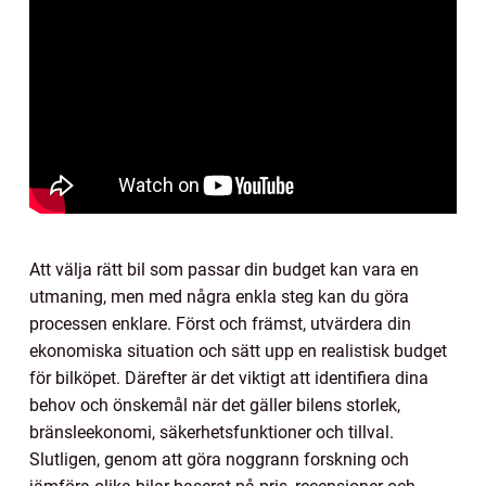
Att välja rätt bil som passar din budget kan vara en
utmaning, men med några enkla steg kan du göra
processen enklare. Först och främst, utvärdera din
ekonomiska situation och sätt upp en realistisk budget
för bilköpet. Därefter är det viktigt att identifiera dina
behov och önskemål när det gäller bilens storlek,
bränsleekonomi, säkerhetsfunktioner och tillval.
Slutligen, genom att göra noggrann forskning och