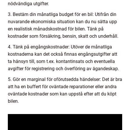
nödvändiga utgifter.
3. Bestäm din månatliga budget för en bil: Utifrån din
nuvarande ekonomiska situation kan du nu sätta upp
en realistisk månadskostnad för bilen. Tänk på
kostnader som försäkring, bensin, skatt och underhåll.
4. Tänk på engångskostnader: Utöver de månatliga
kostnaderna kan det också finnas engångsutgifter att
ta hänsyn till, som t.ex. kontantinsats och eventuella
avgifter för registrering och överföring av ägandeskap.
5. Gör en marginal för oförutsedda händelser: Det är bra
att ha en buffert för oväntade reparationer eller andra
oväntade kostnader som kan uppstå efter att du köpt
bilen.