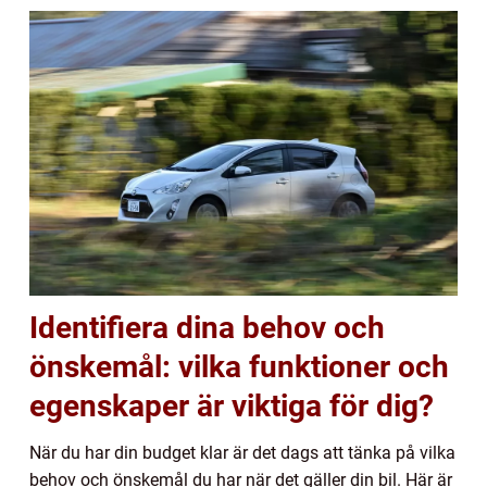
Identifiera dina behov och
önskemål: vilka funktioner och
egenskaper är viktiga för dig?
När du har din budget klar är det dags att tänka på vilka
behov och önskemål du har när det gäller din bil. Här är