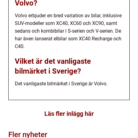
Volvo?
Volvo erbjuder en bred variation av bilar, inklusive
SUV-modeller som XC40, XC60 och XC90, samt
sedans och kombibilar i S-serien och V-serien. De
har även lanserat elbilar som XC40 Recharge och
C40.
Vilket är det vanligaste
bilmärket i Sverige?
Det vanligaste bilmärket i Sverige är Volvo.
Läs fler inlägg här
Fler nyheter