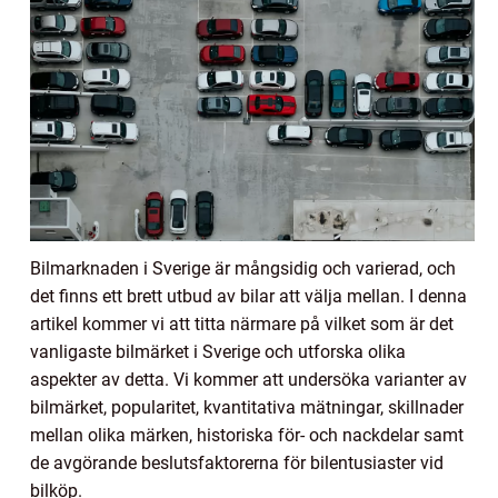
Bilmarknaden i Sverige är mångsidig och varierad, och
det finns ett brett utbud av bilar att välja mellan. I denna
artikel kommer vi att titta närmare på vilket som är det
vanligaste bilmärket i Sverige och utforska olika
aspekter av detta. Vi kommer att undersöka varianter av
bilmärket, popularitet, kvantitativa mätningar, skillnader
mellan olika märken, historiska för- och nackdelar samt
de avgörande beslutsfaktorerna för bilentusiaster vid
bilköp.