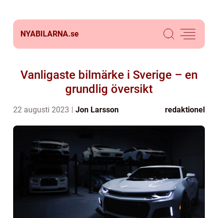
NYABILARNA.
se
Vanligaste bilmärke i Sverige – en
grundlig översikt
22 augusti 2023
Jon Larsson
redaktionel