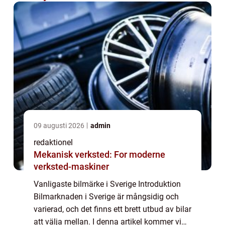
09 augusti 2026
admin
redaktionel
Mekanisk verksted: For moderne
verksted-maskiner
Vanligaste bilmärke i Sverige Introduktion
Bilmarknaden i Sverige är mångsidig och
varierad, och det finns ett brett utbud av bilar
att välja mellan. I denna artikel kommer vi