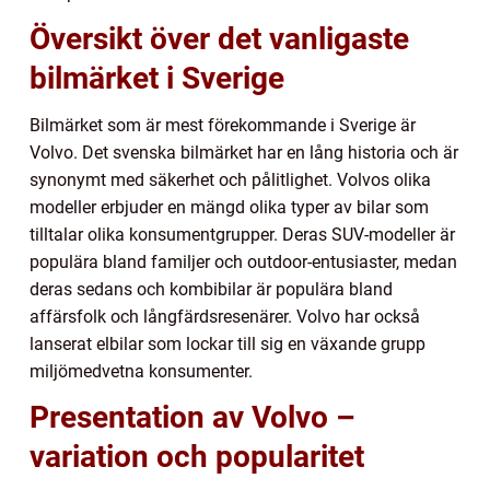
Översikt över det vanligaste
bilmärket i Sverige
Bilmärket som är mest förekommande i Sverige är
Volvo. Det svenska bilmärket har en lång historia och är
synonymt med säkerhet och pålitlighet. Volvos olika
modeller erbjuder en mängd olika typer av bilar som
tilltalar olika konsumentgrupper. Deras SUV-modeller är
populära bland familjer och outdoor-entusiaster, medan
deras sedans och kombibilar är populära bland
affärsfolk och långfärdsresenärer. Volvo har också
lanserat elbilar som lockar till sig en växande grupp
miljömedvetna konsumenter.
Presentation av Volvo –
variation och popularitet