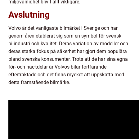
miljövänlighet blivit allt viktigare.
Avslutning
Volvo är det vanligaste bilmärket i Sverige och har
genom åren etablerat sig som en symbol för svensk
bilindustri och kvalitet. Deras variation av modeller och
deras starka fokus på säkerhet har gjort dem populära
bland svenska konsumenter. Trots att de har sina egna
för- och nackdelar är Volvos bilar fortfarande
eftertraktade och det finns mycket att uppskatta med
detta framstående bilmärke.