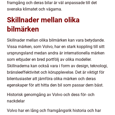
framgång och deras bilar är väl anpassade till det
svenska klimatet och vägarna.
Skillnader mellan olika
bilmärken
Skillnader mellan olika bilmärken kan vara betydande.
Vissa märken, som Volvo, har en stark koppling till sitt
ursprungsland medan andra är internationella märken
som erbjuder en bred portfölj av olika modeller.
Skillnaderna kan också vara i form av design, teknologi,
bränsleeffektivitet och körupplevelse. Det är viktigt för
bilentusiaster att jämföra olika märken och deras
egenskaper för att hitta den bil som passar dem bäst.
Historisk genomgång av Volvo och dess för- och
nackdelar
Volvo har en lång och framgångsrik historia och har