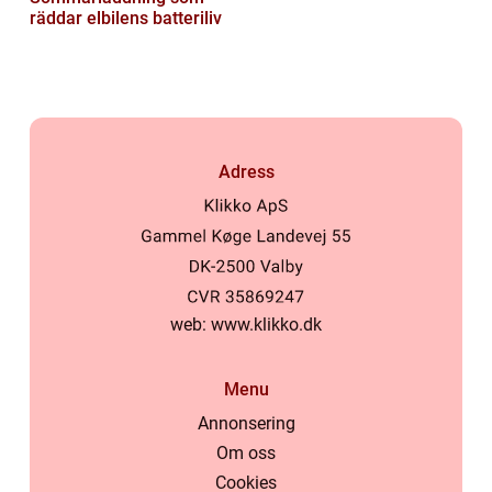
räddar elbilens batteriliv
Adress
web:
www.klikko.dk
Menu
Annonsering
Om oss
Cookies