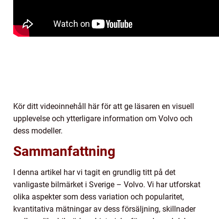
Kör ditt videoinnehåll här för att ge läsaren en visuell
upplevelse och ytterligare information om Volvo och
dess modeller.
Sammanfattning
I denna artikel har vi tagit en grundlig titt på det
vanligaste bilmärket i Sverige – Volvo. Vi har utforskat
olika aspekter som dess variation och popularitet,
kvantitativa mätningar av dess försäljning, skillnader