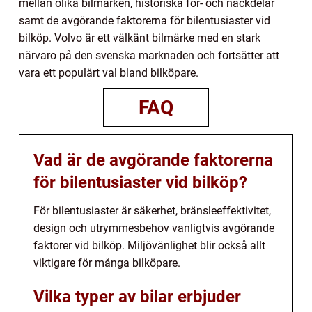
mellan olika bilmärken, historiska för- och nackdelar
samt de avgörande faktorerna för bilentusiaster vid
bilköp. Volvo är ett välkänt bilmärke med en stark
närvaro på den svenska marknaden och fortsätter att
vara ett populärt val bland bilköpare.
FAQ
Vad är de avgörande faktorerna
för bilentusiaster vid bilköp?
För bilentusiaster är säkerhet, bränsleeffektivitet,
design och utrymmesbehov vanligtvis avgörande
faktorer vid bilköp. Miljövänlighet blir också allt
viktigare för många bilköpare.
Vilka typer av bilar erbjuder