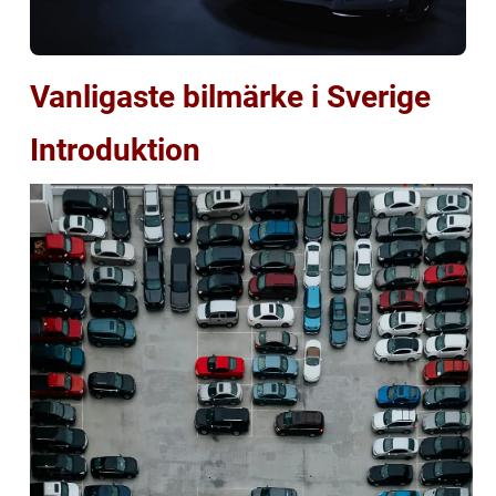
Vanligaste bilmärke i Sverige
Introduktion