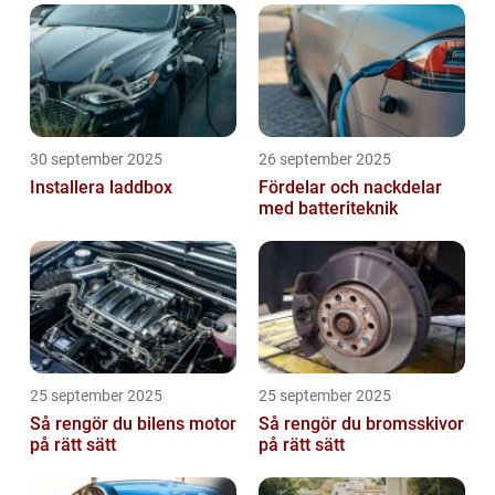
30 september 2025
26 september 2025
Installera laddbox
Fördelar och nackdelar
med batteriteknik
25 september 2025
25 september 2025
Så rengör du bilens motor
Så rengör du bromsskivor
på rätt sätt
på rätt sätt