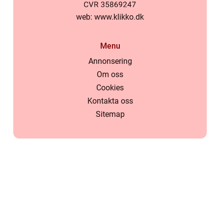
web:
www.klikko.dk
Menu
Annonsering
Om oss
Cookies
Kontakta oss
Sitemap