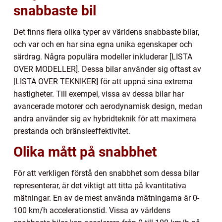
snabbaste bil
Det finns flera olika typer av världens snabbaste bilar,
och var och en har sina egna unika egenskaper och
särdrag. Några populära modeller inkluderar [LISTA
OVER MODELLER]. Dessa bilar använder sig oftast av
[LISTA OVER TEKNIKER] för att uppnå sina extrema
hastigheter. Till exempel, vissa av dessa bilar har
avancerade motorer och aerodynamisk design, medan
andra använder sig av hybridteknik för att maximera
prestanda och bränsleeffektivitet.
Olika mått på snabbhet
För att verkligen förstå den snabbhet som dessa bilar
representerar, är det viktigt att titta på kvantitativa
mätningar. En av de mest använda mätningarna är 0-
100 km/h accelerationstid. Vissa av världens