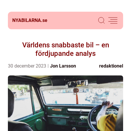
NYABILARNA.
se
Världens snabbaste bil – en
fördjupande analys
30 december 2023
Jon Larsson
redaktionel