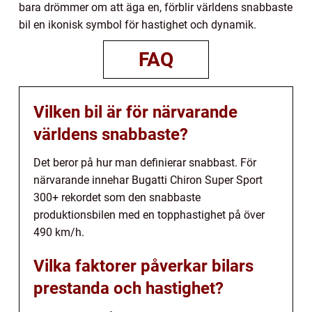
bara drömmer om att äga en, förblir världens snabbaste
bil en ikonisk symbol för hastighet och dynamik.
FAQ
Vilken bil är för närvarande
världens snabbaste?
Det beror på hur man definierar snabbast. För
närvarande innehar Bugatti Chiron Super Sport
300+ rekordet som den snabbaste
produktionsbilen med en topphastighet på över
490 km/h.
Vilka faktorer påverkar bilars
prestanda och hastighet?