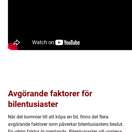
Avgörande faktorer för
bilentusiaster
När det kommer till att köpa en bil, finns det flera
avgörande faktorer som påverkar bilentusiasters beslut.
En viktig faktor är prestanda. Bilentusiaster vill uppleva