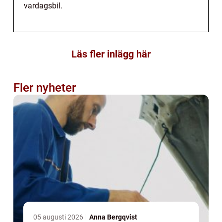
vardagsbil.
Läs fler inlägg här
Fler nyheter
05 augusti 2026
Anna Bergqvist