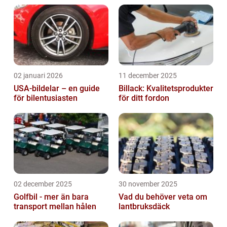
02 januari 2026
11 december 2025
USA-bildelar – en guide
Billack: Kvalitetsprodukter
för bilentusiasten
för ditt fordon
02 december 2025
30 november 2025
Golfbil - mer än bara
Vad du behöver veta om
transport mellan hålen
lantbruksdäck