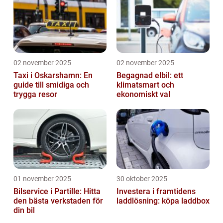
02 november 2025
02 november 2025
Taxi i Oskarshamn: En
Begagnad elbil: ett
guide till smidiga och
klimatsmart och
trygga resor
ekonomiskt val
01 november 2025
30 oktober 2025
Bilservice i Partille: Hitta
Investera i framtidens
den bästa verkstaden för
laddlösning: köpa laddbox
din bil