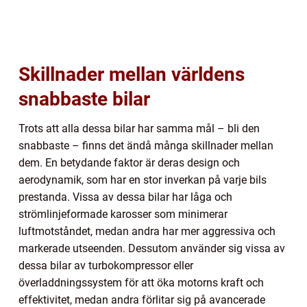
Skillnader mellan världens
snabbaste bilar
Trots att alla dessa bilar har samma mål – bli den
snabbaste – finns det ändå många skillnader mellan
dem. En betydande faktor är deras design och
aerodynamik, som har en stor inverkan på varje bils
prestanda. Vissa av dessa bilar har låga och
strömlinjeformade karosser som minimerar
luftmotståndet, medan andra har mer aggressiva och
markerade utseenden. Dessutom använder sig vissa av
dessa bilar av turbokompressor eller
överladdningssystem för att öka motorns kraft och
effektivitet, medan andra förlitar sig på avancerade