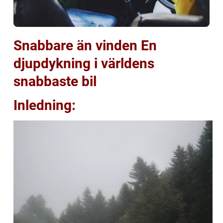
Snabbare än vinden En
djupdykning i världens
snabbaste bil
Inledning: