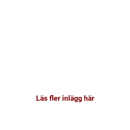
Läs fler inlägg här