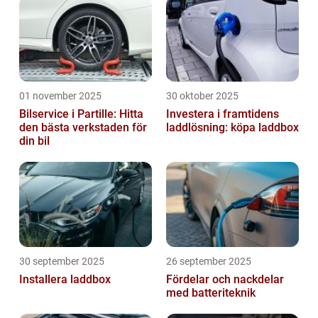
01 november 2025
30 oktober 2025
Bilservice i Partille: Hitta
Investera i framtidens
den bästa verkstaden för
laddlösning: köpa laddbox
din bil
30 september 2025
26 september 2025
Installera laddbox
Fördelar och nackdelar
med batteriteknik