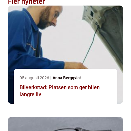
Fler nyheter
05 augusti 2026
Anna Bergqvist
Bilverkstad: Platsen som ger bilen
längre liv