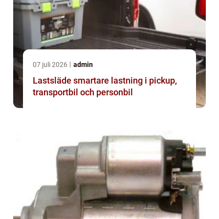
07 juli 2026
admin
Lastsläde smartare lastning i pickup,
transportbil och personbil