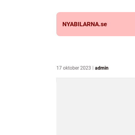
NYABILARNA.
se
17 oktober 2023
admin