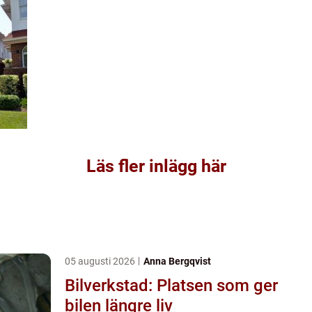
Läs fler inlägg här
05 augusti 2026
Anna Bergqvist
Bilverkstad: Platsen som ger
bilen längre liv