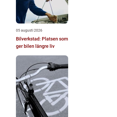
05 augusti 2026
Bilverkstad: Platsen som
ger bilen längre liv