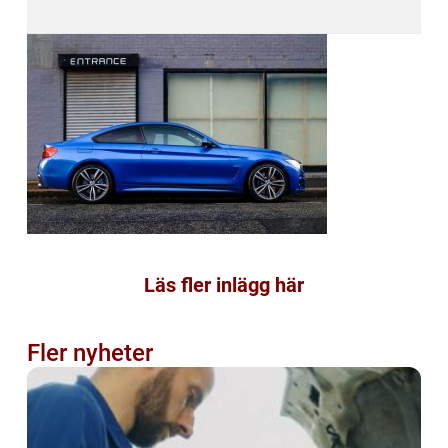
Läs fler inlägg här
Fler nyheter