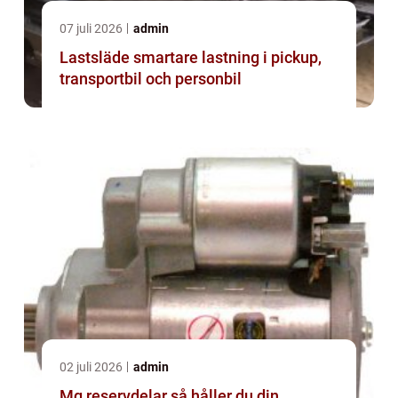
07 juli 2026
admin
Lastsläde smartare lastning i pickup,
transportbil och personbil
02 juli 2026
admin
Mg reservdelar så håller du din