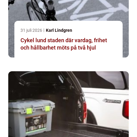
31 juli 2026
Karl Lindgren
Cykel lund staden där vardag, frihet
och hållbarhet möts på två hjul