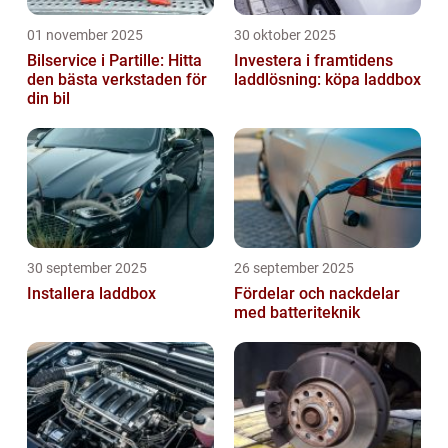
01 november 2025
30 oktober 2025
Bilservice i Partille: Hitta
Investera i framtidens
den bästa verkstaden för
laddlösning: köpa laddbox
din bil
30 september 2025
26 september 2025
Installera laddbox
Fördelar och nackdelar
med batteriteknik