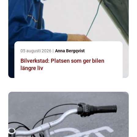
05 augusti 2026
Anna Bergqvist
Bilverkstad: Platsen som ger bilen
längre liv