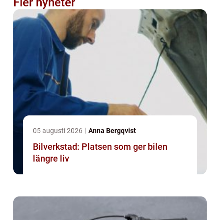
Fler nyheter
05 augusti 2026
Anna Bergqvist
Bilverkstad: Platsen som ger bilen
längre liv