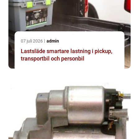
07 juli 2026
admin
Lastsläde smartare lastning i pickup,
transportbil och personbil