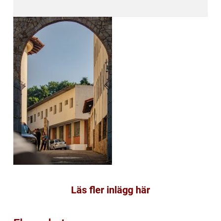
Läs fler inlägg här