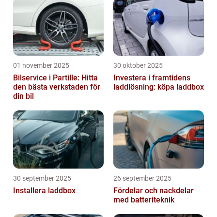
01 november 2025
30 oktober 2025
Bilservice i Partille: Hitta
Investera i framtidens
den bästa verkstaden för
laddlösning: köpa laddbox
din bil
30 september 2025
26 september 2025
Installera laddbox
Fördelar och nackdelar
med batteriteknik