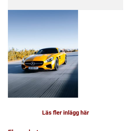
Läs fler inlägg här