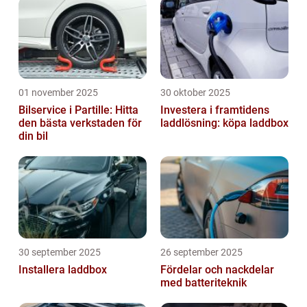
01 november 2025
30 oktober 2025
Bilservice i Partille: Hitta
Investera i framtidens
den bästa verkstaden för
laddlösning: köpa laddbox
din bil
30 september 2025
26 september 2025
Installera laddbox
Fördelar och nackdelar
med batteriteknik