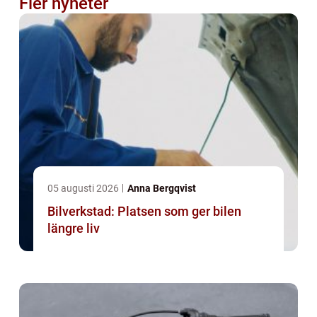
Fler nyheter
05 augusti 2026
Anna Bergqvist
Bilverkstad: Platsen som ger bilen
längre liv