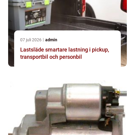
07 juli 2026
admin
Lastsläde smartare lastning i pickup,
transportbil och personbil