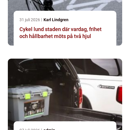
31 juli 2026
Karl Lindgren
Cykel lund staden där vardag, frihet
och hållbarhet möts på två hjul