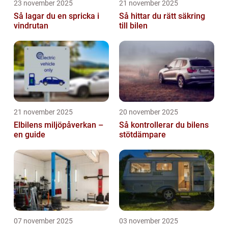
23 november 2025
21 november 2025
Så lagar du en spricka i
Så hittar du rätt säkring
vindrutan
till bilen
21 november 2025
20 november 2025
Elbilens miljöpåverkan –
Så kontrollerar du bilens
en guide
stötdämpare
07 november 2025
03 november 2025