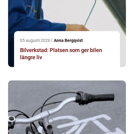
05 augusti 2026
Anna Bergqvist
Bilverkstad: Platsen som ger bilen
längre liv