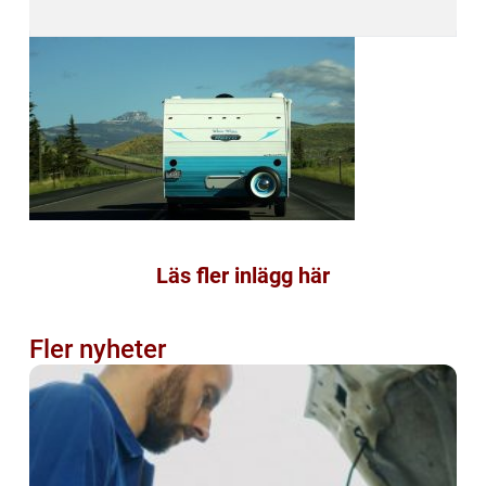
Läs fler inlägg här
Fler nyheter