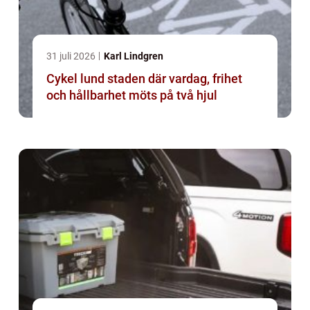
31 juli 2026
Karl Lindgren
Cykel lund staden där vardag, frihet
och hållbarhet möts på två hjul