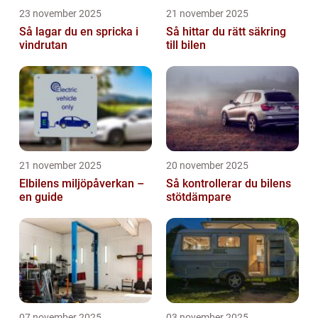
23 november 2025
21 november 2025
Så lagar du en spricka i
Så hittar du rätt säkring
vindrutan
till bilen
21 november 2025
20 november 2025
Elbilens miljöpåverkan –
Så kontrollerar du bilens
en guide
stötdämpare
07 november 2025
03 november 2025