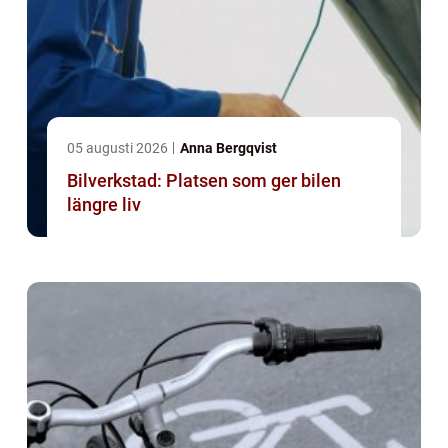
05 augusti 2026
Anna Bergqvist
Bilverkstad: Platsen som ger bilen
längre liv