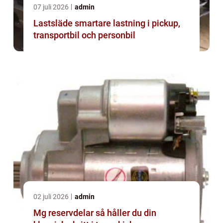
07 juli 2026
admin
Lastsläde smartare lastning i pickup,
transportbil och personbil
02 juli 2026
admin
Mg reservdelar så håller du din