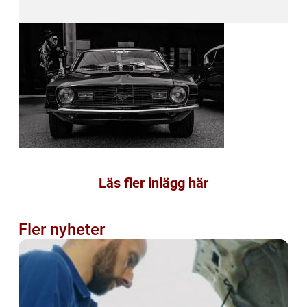
Läs fler inlägg här
Fler nyheter