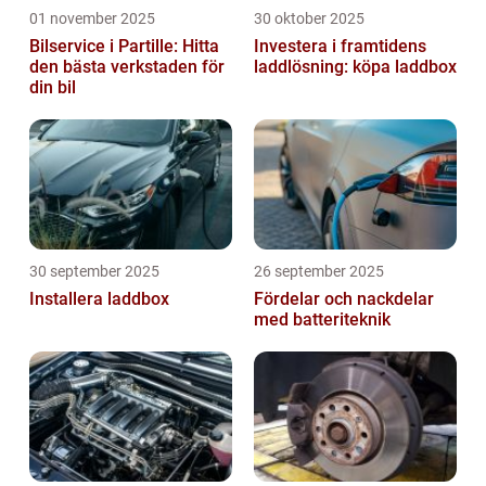
01 november 2025
30 oktober 2025
Bilservice i Partille: Hitta
Investera i framtidens
den bästa verkstaden för
laddlösning: köpa laddbox
din bil
30 september 2025
26 september 2025
Installera laddbox
Fördelar och nackdelar
med batteriteknik