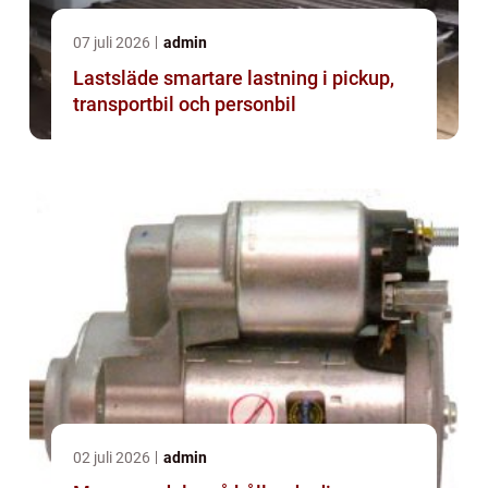
07 juli 2026
admin
Lastsläde smartare lastning i pickup,
transportbil och personbil
02 juli 2026
admin