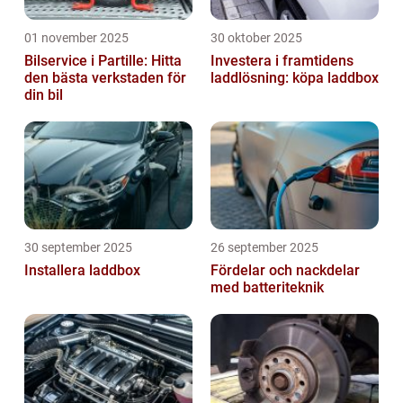
01 november 2025
30 oktober 2025
Bilservice i Partille: Hitta
Investera i framtidens
den bästa verkstaden för
laddlösning: köpa laddbox
din bil
30 september 2025
26 september 2025
Installera laddbox
Fördelar och nackdelar
med batteriteknik