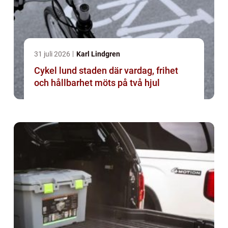
31 juli 2026
Karl Lindgren
Cykel lund staden där vardag, frihet
och hållbarhet möts på två hjul