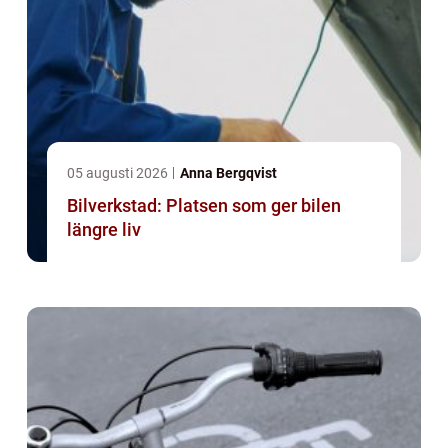
05 augusti 2026
Anna Bergqvist
Bilverkstad: Platsen som ger bilen
längre liv