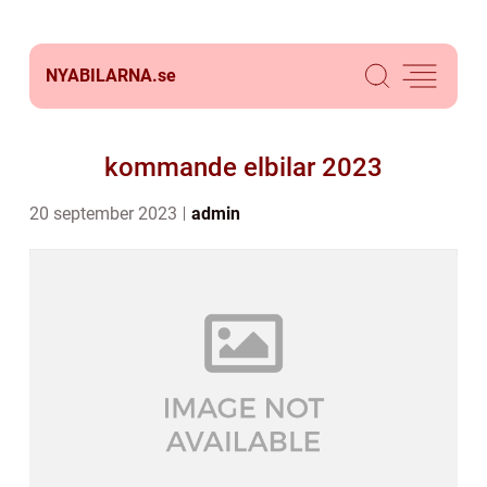
NYABILARNA.
se
kommande elbilar 2023
20 september 2023
admin