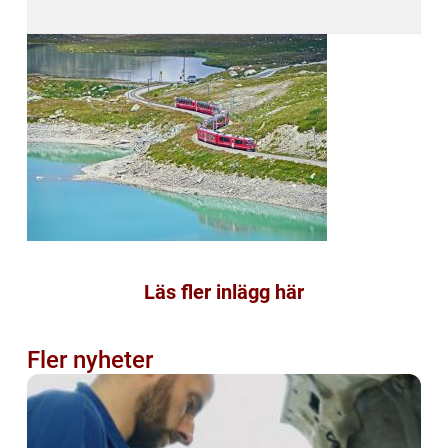
Läs fler inlägg här
Fler nyheter