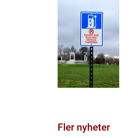
Fler nyheter