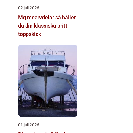
02 juli 2026
Mg reservdelar så håller
du din klassiska britt i
toppskick
01 juli 2026