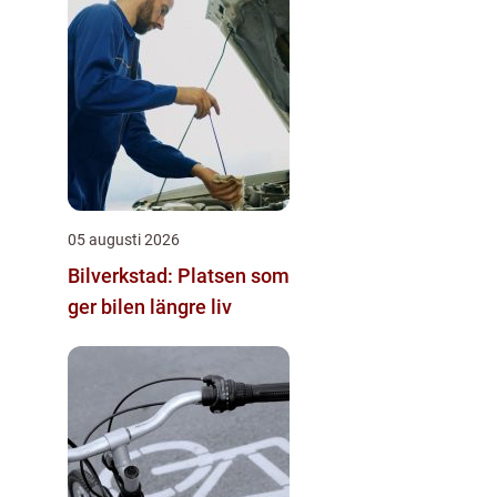
05 augusti 2026
Bilverkstad: Platsen som
ger bilen längre liv