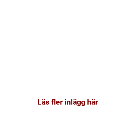
Läs fler inlägg här