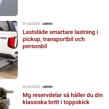
07 juli 2026
admin
Lastsläde smartare lastning i
pickup, transportbil och
personbil
02 juli 2026
admin
Mg reservdelar så håller du din
klassiska britt i toppskick