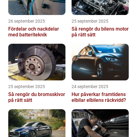
26 september 2025
25 september 2025
Fördelar och nackdelar
Så rengör du bilens motor
med batteriteknik
på rätt sätt
25 september 2025
24 september 2025
Så rengör du bromsskivor
Hur påverkar framtidens
på rätt sätt
elbilar elbilens räckvidd?