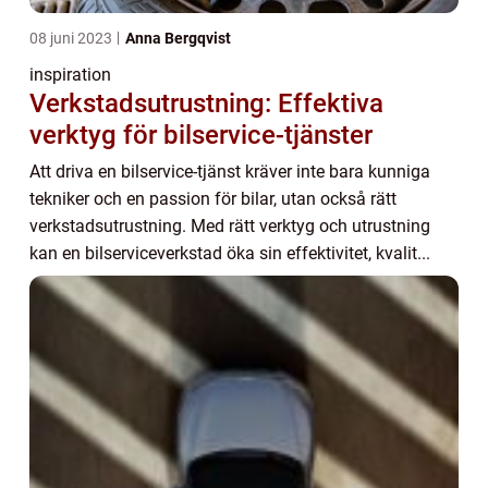
08 juni 2023
Anna Bergqvist
inspiration
Verkstadsutrustning: Effektiva
verktyg för bilservice-tjänster
Att driva en bilservice-tjänst kräver inte bara kunniga
tekniker och en passion för bilar, utan också rätt
verkstadsutrustning. Med rätt verktyg och utrustning
kan en bilserviceverkstad öka sin effektivitet, kvalit...