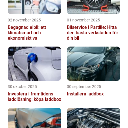
02 november 2025
01 november 2025
Begagnad elbil: ett
Bilservice i Partille: Hitta
klimatsmart och
den bästa verkstaden för
ekonomiskt val
din bil
30 oktober 2025
30 september 2025
Investera i framtidens
Installera laddbox
laddlösning: köpa laddbox