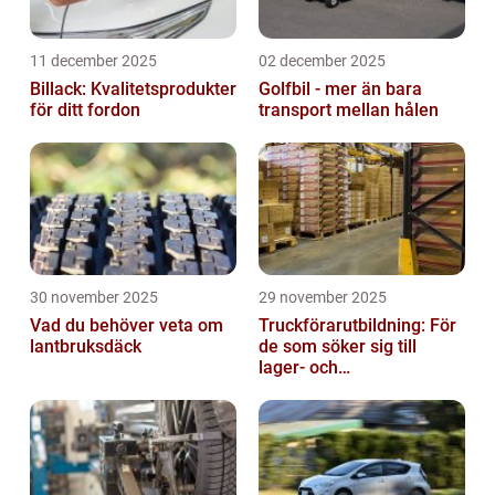
11 december 2025
02 december 2025
Billack: Kvalitetsprodukter
Golfbil - mer än bara
för ditt fordon
transport mellan hålen
30 november 2025
29 november 2025
Vad du behöver veta om
Truckförarutbildning: För
lantbruksdäck
de som söker sig till
lager- och
logistikbranschen