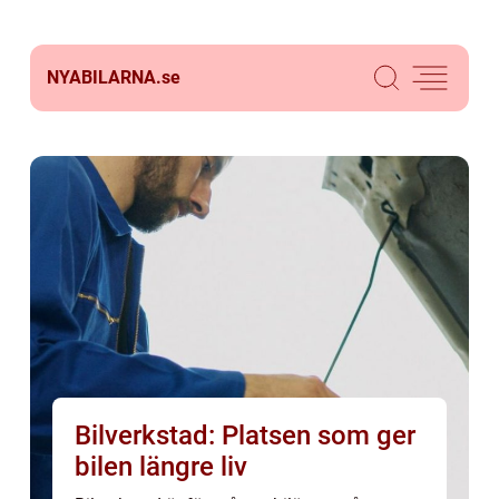
NYABILARNA.
se
Bilverkstad: Platsen som ger
bilen längre liv