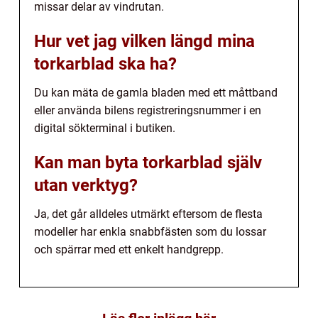
missar delar av vindrutan.
Hur vet jag vilken längd mina
torkarblad ska ha?
Du kan mäta de gamla bladen med ett måttband
eller använda bilens registreringsnummer i en
digital sökterminal i butiken.
Kan man byta torkarblad själv
utan verktyg?
Ja, det går alldeles utmärkt eftersom de flesta
modeller har enkla snabbfästen som du lossar
och spärrar med ett enkelt handgrepp.