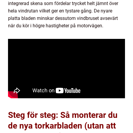
integrerad skena som fördelar trycket helt jämnt över
hela vindrutan vilket ger en tystare gång. De nyare
platta bladen minskar dessutom vindbruset avsevärt
när du kör i högre hastigheter på motorvägen.
Steg för steg: Så monterar du
de nya torkarbladen (utan att