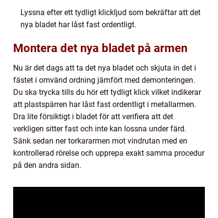
Lyssna efter ett tydligt klickljud som bekräftar att det
nya bladet har låst fast ordentligt.
Montera det nya bladet på armen
Nu är det dags att ta det nya bladet och skjuta in det i
fästet i omvänd ordning jämfört med demonteringen.
Du ska trycka tills du hör ett tydligt klick vilket indikerar
att plastspärren har låst fast ordentligt i metallarmen.
Dra lite försiktigt i bladet för att verifiera att det
verkligen sitter fast och inte kan lossna under färd.
Sänk sedan ner torkararmen mot vindrutan med en
kontrollerad rörelse och upprepa exakt samma procedur
på den andra sidan.