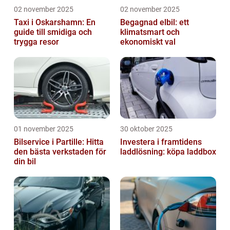
02 november 2025
02 november 2025
Taxi i Oskarshamn: En
Begagnad elbil: ett
guide till smidiga och
klimatsmart och
trygga resor
ekonomiskt val
01 november 2025
30 oktober 2025
Bilservice i Partille: Hitta
Investera i framtidens
den bästa verkstaden för
laddlösning: köpa laddbox
din bil