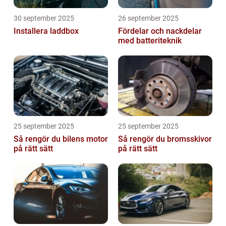
30 september 2025
26 september 2025
Installera laddbox
Fördelar och nackdelar
med batteriteknik
25 september 2025
25 september 2025
Så rengör du bilens motor
Så rengör du bromsskivor
på rätt sätt
på rätt sätt