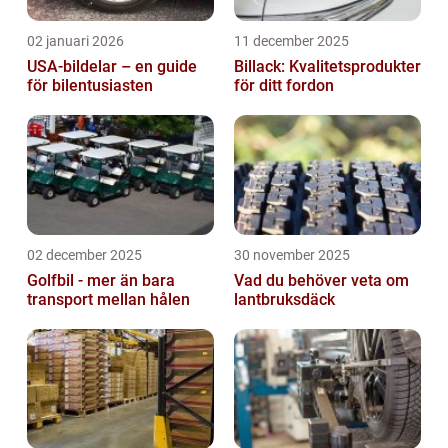
02 januari 2026
11 december 2025
USA-bildelar – en guide
Billack: Kvalitetsprodukter
för bilentusiasten
för ditt fordon
02 december 2025
30 november 2025
Golfbil - mer än bara
Vad du behöver veta om
transport mellan hålen
lantbruksdäck