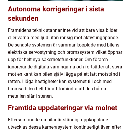
Autonoma korrigeringar i sista
sekunden
Framtidens teknik stannar inte vid att bara visa bilder
eller varna med ljud utan rör sig mot aktivt ingripande.
De senaste systemen är sammankopplade med bilens
elektriska servostyrning och bromssystem vilket öppnar
upp för helt nya säkerhetsfunktioner. Om föraren
ignorerar de digitala varningarna och fortsätter att styra
mot en kant kan bilen själv lägga på ett lätt motstånd i
ratten. I låga hastigheter kan systemet till och med
bromsa bilen helt för att förhindra att den hårda
metallen slår i stenen.
Framtida uppdateringar via molnet
Eftersom moderna bilar är ständigt uppkopplade
utvecklas dessa kamerasystem kontinuerligt även efter