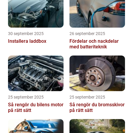
30 september 2025
26 september 2025
Installera laddbox
Fördelar och nackdelar
med batteriteknik
25 september 2025
25 september 2025
Så rengör du bilens motor
Så rengör du bromsskivor
på rätt sätt
på rätt sätt