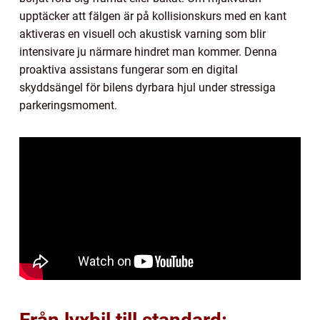
upptäcker att fälgen är på kollisionskurs med en kant
aktiveras en visuell och akustisk varning som blir
intensivare ju närmare hindret man kommer. Denna
proaktiva assistans fungerar som en digital
skyddsängel för bilens dyrbara hjul under stressiga
parkeringsmoment.