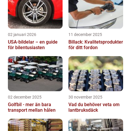
02 januari 2026
11 december 2025
USA-bildelar – en guide
Billack: Kvalitetsprodukter
för bilentusiasten
för ditt fordon
02 december 2025
30 november 2025
Golfbil - mer än bara
Vad du behöver veta om
transport mellan hålen
lantbruksdäck