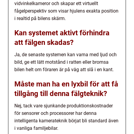
vidvinkelkameror och skapar ett virtuellt
fågelperspektiv som visar hjulens exakta position
i realtid på bilens skärm.
Kan systemet aktivt förhindra
att fälgen skadas?
Ja, de senaste systemen kan varna med ljud och
bild, ge ett lätt motstånd i ratten eller bromsa
bilen helt om föraren är på väg att slå i en kant.
Måste man ha en lyxbil för att få
tillgång till denna fälgteknik?
Nej, tack vare sjunkande produktionskostnader
för sensorer och processorer har denna
intelligenta kamerateknik börjat bli standard även
i vanliga familjebilar.