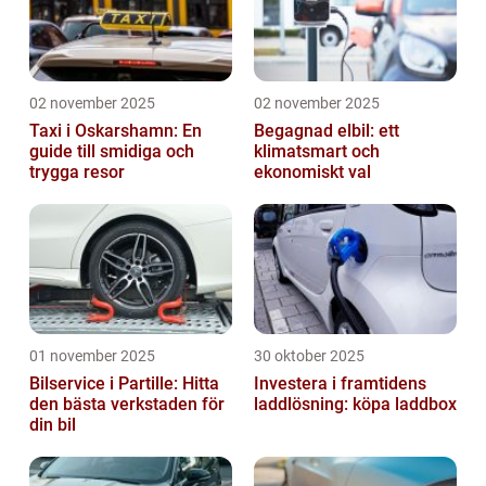
02 november 2025
02 november 2025
Taxi i Oskarshamn: En
Begagnad elbil: ett
guide till smidiga och
klimatsmart och
trygga resor
ekonomiskt val
01 november 2025
30 oktober 2025
Bilservice i Partille: Hitta
Investera i framtidens
den bästa verkstaden för
laddlösning: köpa laddbox
din bil