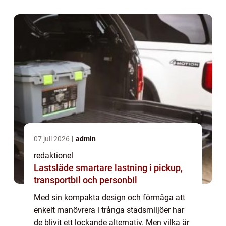
07 juli 2026
admin
redaktionel
Lastsläde smartare lastning i pickup,
transportbil och personbil
Med sin kompakta design och förmåga att
enkelt manövrera i trånga stadsmiljöer har
de blivit ett lockande alternativ. Men vilka är