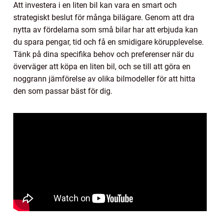
Att investera i en liten bil kan vara en smart och
strategiskt beslut för många bilägare. Genom att dra
nytta av fördelarna som små bilar har att erbjuda kan
du spara pengar, tid och få en smidigare körupplevelse.
Tänk på dina specifika behov och preferenser när du
överväger att köpa en liten bil, och se till att göra en
noggrann jämförelse av olika bilmodeller för att hitta
den som passar bäst för dig.