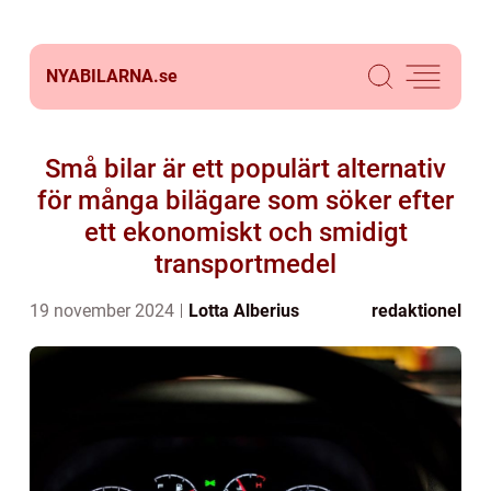
NYABILARNA.
se
Små bilar är ett populärt alternativ
för många bilägare som söker efter
ett ekonomiskt och smidigt
transportmedel
19 november 2024
Lotta Alberius
redaktionel