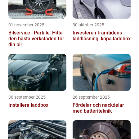
01 november 2025
30 oktober 2025
Bilservice i Partille: Hitta
Investera i framtidens
den bästa verkstaden för
laddlösning: köpa laddbox
din bil
30 september 2025
26 september 2025
Installera laddbox
Fördelar och nackdelar
med batteriteknik