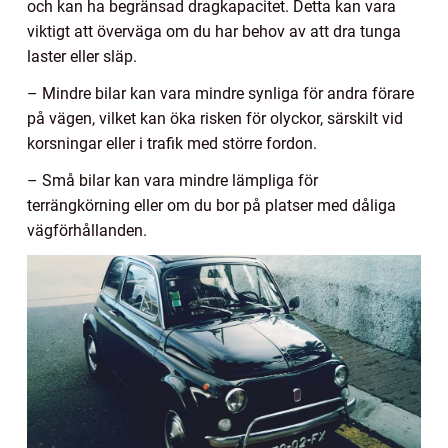
och kan ha begränsad dragkapacitet. Detta kan vara
viktigt att överväga om du har behov av att dra tunga
laster eller släp.
– Mindre bilar kan vara mindre synliga för andra förare
på vägen, vilket kan öka risken för olyckor, särskilt vid
korsningar eller i trafik med större fordon.
– Små bilar kan vara mindre lämpliga för
terrängkörning eller om du bor på platser med dåliga
vägförhållanden.