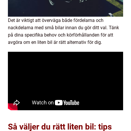
Det är viktigt att överväga både fördelarna och
nackdelarna med små bilar innan du gör ditt val. Tänk
på dina specifika behov och körförhållanden för att
avgöra om en liten bil är rätt alternativ för dig.
Så väljer du rätt liten bil: tips