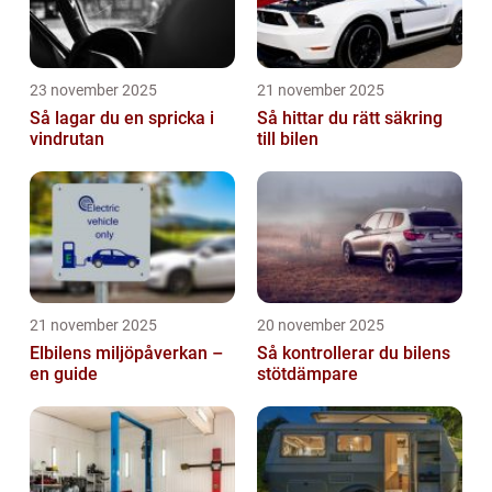
23 november 2025
21 november 2025
Så lagar du en spricka i
Så hittar du rätt säkring
vindrutan
till bilen
21 november 2025
20 november 2025
Elbilens miljöpåverkan –
Så kontrollerar du bilens
en guide
stötdämpare