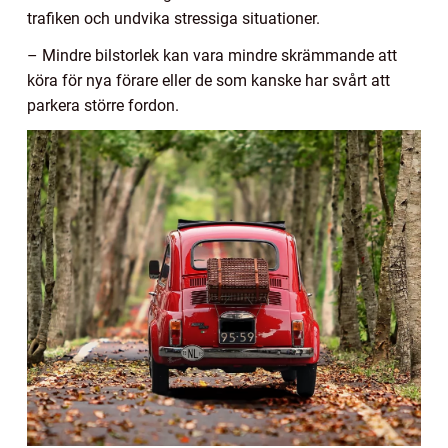
trafiken och undvika stressiga situationer.
– Mindre bilstorlek kan vara mindre skrämmande att
köra för nya förare eller de som kanske har svårt att
parkera större fordon.