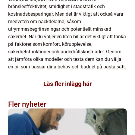
bränsleeffektivitet, smidighet i stadstrafik och
kostnadsbesparingar. Men det är viktigt att också vara
medveten om nackdelarna, såsom
utrymmesbegränsningar och potentiellt minskad
säkerhet. När du väljer en liten bil är det viktigt att tänka
på faktorer som komfort, körupplevelse,
säkerhetsfunktioner och underhållskostnader. Genom
att jämföra olika modeller och testa dem kan du välja
en bil som passar dina behov och budget på bästa sätt.
Läs fler inlägg här
Fler nyheter