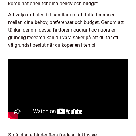
kombinationen för dina behov och budget.
Att välja rätt liten bil handlar om att hitta balansen
mellan dina behov, preferenser och budget. Genom att
tänka igenom dessa faktorer noggrant och göra en
grundlig research kan du vara säker på att du tar ett
välgrundat beslut när du köper en liten bil.
Små bilar erbjuder flera fördelar, inklusive