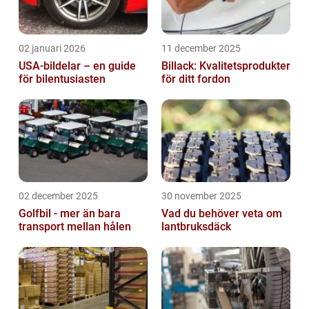
02 januari 2026
11 december 2025
USA-bildelar – en guide
Billack: Kvalitetsprodukter
för bilentusiasten
för ditt fordon
02 december 2025
30 november 2025
Golfbil - mer än bara
Vad du behöver veta om
transport mellan hålen
lantbruksdäck