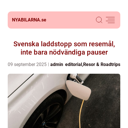
NYABILARNA.
se
Svenska laddstopp som resemål,
inte bara nödvändiga pauser
09 september 2025
admin
editorial
,
Resor & Roadtrips