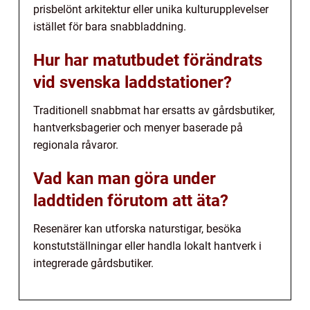
prisbelönt arkitektur eller unika kulturupplevelser
istället för bara snabbladdning.
Hur har matutbudet förändrats
vid svenska laddstationer?
Traditionell snabbmat har ersatts av gårdsbutiker,
hantverksbagerier och menyer baserade på
regionala råvaror.
Vad kan man göra under
laddtiden förutom att äta?
Resenärer kan utforska naturstigar, besöka
konstutställningar eller handla lokalt hantverk i
integrerade gårdsbutiker.