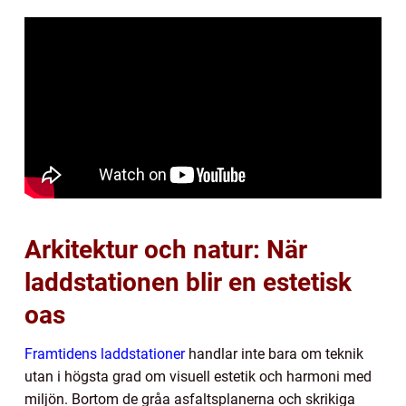
Arkitektur och natur: När
laddstationen blir en estetisk
oas
Framtidens laddstationer
handlar inte bara om teknik
utan i högsta grad om visuell estetik och harmoni med
miljön. Bortom de gråa asfaltsplanerna och skrikiga