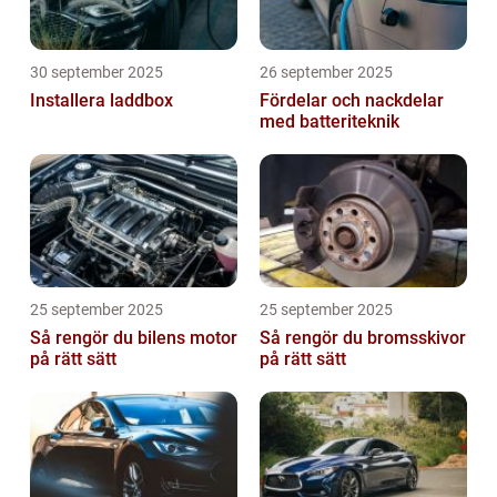
30 september 2025
26 september 2025
Installera laddbox
Fördelar och nackdelar
med batteriteknik
25 september 2025
25 september 2025
Så rengör du bilens motor
Så rengör du bromsskivor
på rätt sätt
på rätt sätt