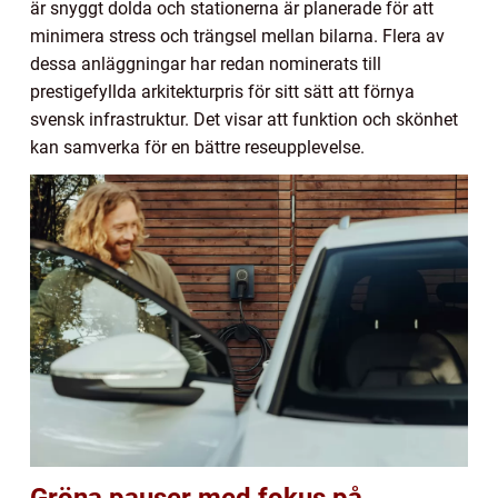
är snyggt dolda och stationerna är planerade för att
minimera stress och trängsel mellan bilarna. Flera av
dessa anläggningar har redan nominerats till
prestigefyllda arkitekturpris för sitt sätt att förnya
svensk infrastruktur. Det visar att funktion och skönhet
kan samverka för en bättre reseupplevelse.