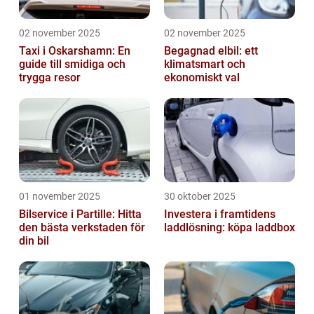
02 november 2025
02 november 2025
Taxi i Oskarshamn: En
Begagnad elbil: ett
guide till smidiga och
klimatsmart och
trygga resor
ekonomiskt val
01 november 2025
30 oktober 2025
Bilservice i Partille: Hitta
Investera i framtidens
den bästa verkstaden för
laddlösning: köpa laddbox
din bil