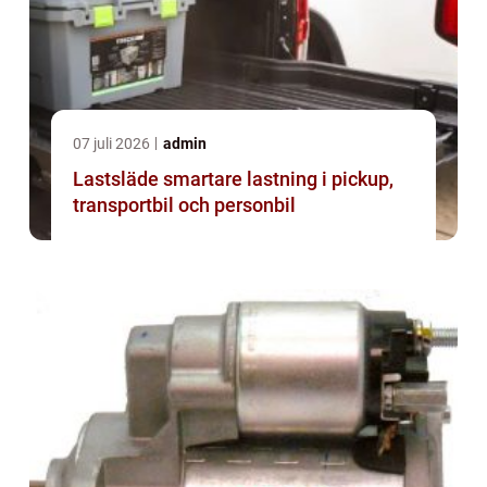
07 juli 2026
admin
Lastsläde smartare lastning i pickup,
transportbil och personbil