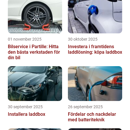
01 november 2025
30 oktober 2025
Bilservice i Partille: Hitta
Investera i framtidens
den bästa verkstaden för
laddlösning: köpa laddbox
din bil
30 september 2025
26 september 2025
Installera laddbox
Fördelar och nackdelar
med batteriteknik