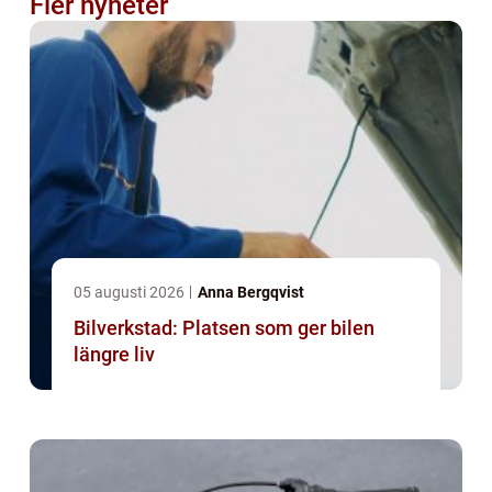
Fler nyheter
05 augusti 2026
Anna Bergqvist
Bilverkstad: Platsen som ger bilen
längre liv