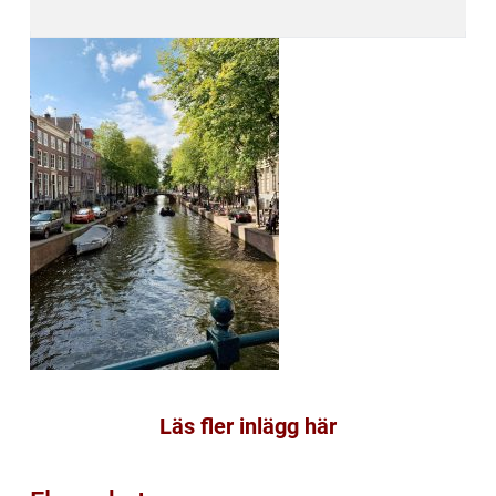
Läs fler inlägg här