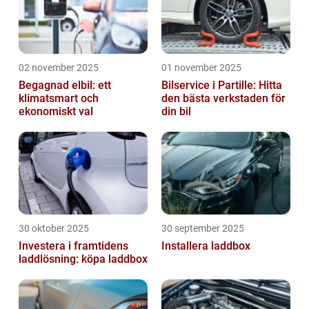
02 november 2025
01 november 2025
Begagnad elbil: ett
Bilservice i Partille: Hitta
klimatsmart och
den bästa verkstaden för
ekonomiskt val
din bil
30 oktober 2025
30 september 2025
Investera i framtidens
Installera laddbox
laddlösning: köpa laddbox