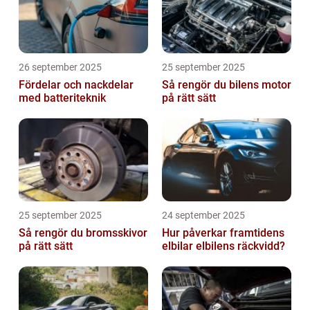
26 september 2025
25 september 2025
Fördelar och nackdelar
Så rengör du bilens motor
med batteriteknik
på rätt sätt
25 september 2025
24 september 2025
Så rengör du bromsskivor
Hur påverkar framtidens
på rätt sätt
elbilar elbilens räckvidd?