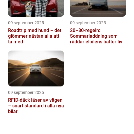
09 september 2025
09 september 2025
Roadtrip med hund – det
20–80-regeln:
glömmer nästan alla att
Sommarladdning som
ta med
räddar elbilens batteriliv
09 september 2025
RFID-däck läser av vägen
– snart standard i alla nya
bilar