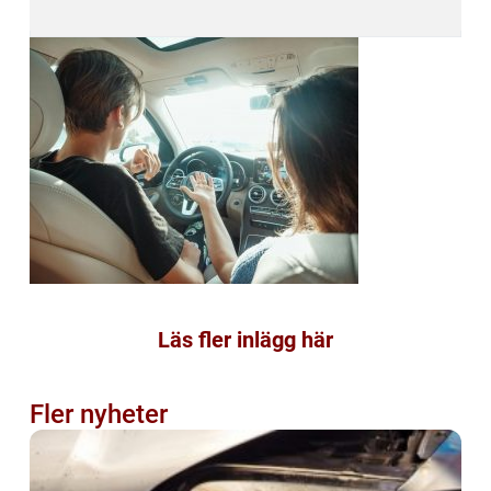
Läs fler inlägg här
Fler nyheter