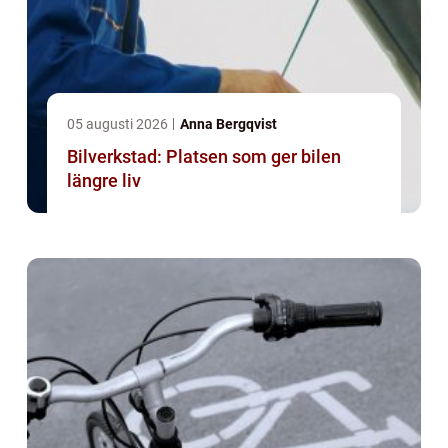
05 augusti 2026
Anna Bergqvist
Bilverkstad: Platsen som ger bilen
längre liv