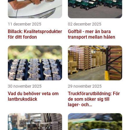
11 december 2025
02 december 2025
Billack: Kvalitetsprodukter
Golfbil - mer än bara
för ditt fordon
transport mellan hålen
30 november 2025
29 november 2025
Vad du behöver veta om
Truckförarutbildning: För
lantbruksdäck
de som söker sig till
lager- och
logistikbranschen