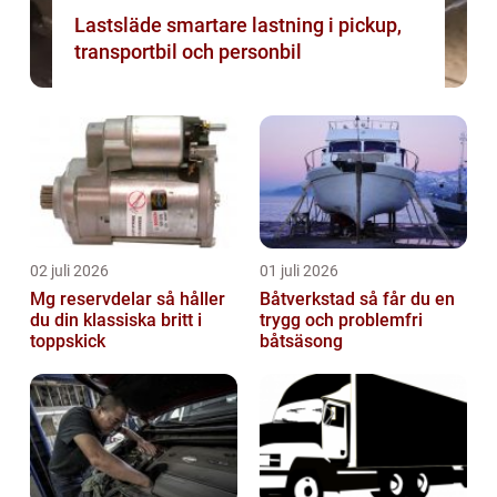
Lastsläde smartare lastning i pickup,
transportbil och personbil
02 juli 2026
01 juli 2026
Mg reservdelar så håller
Båtverkstad så får du en
du din klassiska britt i
trygg och problemfri
toppskick
båtsäsong