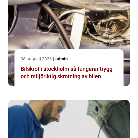
08 augusti 2026
admin
Bilskrot i stockholm så fungerar trygg
och miljöriktig skrotning av bilen