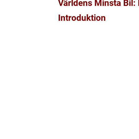
Världens Minsta Bil:
Introduktion