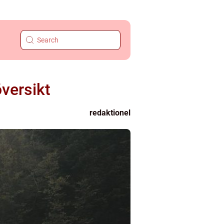
versikt
redaktionel