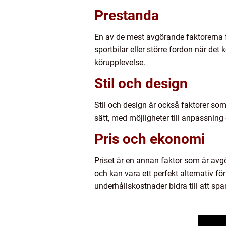
Prestanda
En av de mest avgörande faktorerna f
sportbilar eller större fordon när det
körupplevelse.
Stil och design
Stil och design är också faktorer som 
sätt, med möjligheter till anpassning 
Pris och ekonomi
Priset är en annan faktor som är avgö
och kan vara ett perfekt alternativ 
underhållskostnader bidra till att spa